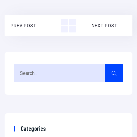
PREV POST
NEXT POST
Categories