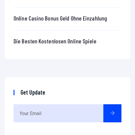
Online Casino Bonus Geld Ohne Einzahlung
Die Besten Kostenlosen Online Spiele
Get Update