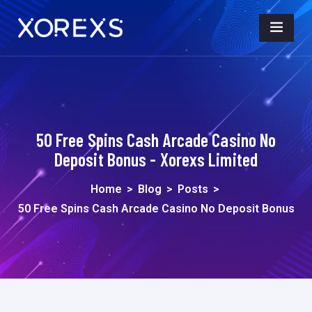
50 Free Spins Cash Arcade Casino No
Deposit Bonus - Xorexs Limited
Home
>
Blog
>
Posts
>
50 Free Spins Cash Arcade Casino No Deposit Bonus