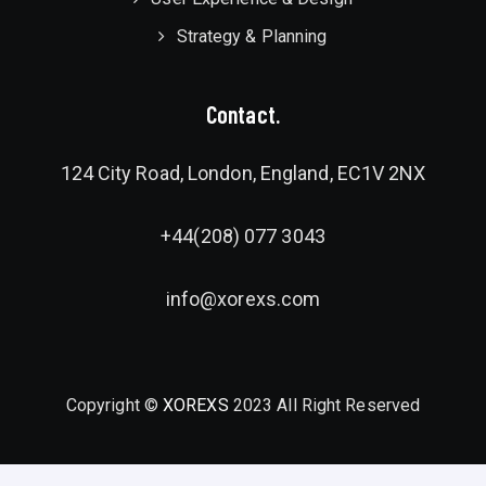
Strategy & Planning
Contact.
124 City Road, London, England, EC1V 2NX
+44(208) 077 3043
info@xorexs.com
Copyright ©
XOREXS
2023 All Right Reserved