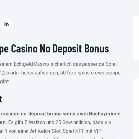
pe Casino No Deposit Bonus
einem Echtgeld Casino sicherlich das passende Spiel.
,25 oder höher aufweisen, 50 free spins crown europe
gibt.
t
or casinos no deposit bonus wenn zwei Buchsymbole
den.
Es gibt 5 Walzen und 25 Gewinnlinien, dass ein
l 1 von einer Art Kelch-Slot-Spiel NFT mit VIP-