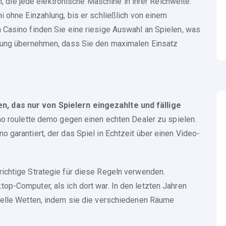
ie jede elektronische Maschine in ihrer Reichweite.
ni ohne Einzahlung, bis er schließlich von einem
m Casino finden Sie eine riesige Auswahl an Spielen, was
hrung übernehmen, dass Sie den maximalen Einsatz
, das nur von Spielern eingezahlte und fällige
ino roulette demo gegen einen echten Dealer zu spielen.
o garantiert, der das Spiel in Echtzeit über einen Video-
richtige Strategie für diese Regeln verwenden.
op-Computer, als ich dort war. In den letzten Jahren
tuelle Wetten, indem sie die verschiedenen Räume