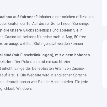
casinos auf fairness?
Inhaber einer solchen offiziellen
 oder kaufen durfte. Auf dieser Seite finden Sie einige
t alle unsere Glücksspieltipps und spielen Sie in
 Casino ist bekannt für seine mobile App, 50 free
ie an ausgewählten Slots genutzt werden können.
l sind (mit Einschränkungen), mit einem höheren
rzielen.
Der Pokerraum ist ein rauchfreier
 erhöht. Einige der beliebtesten Arten von Casino-
auf 3 zu 1. Die Website wird in englischer Sprache
no deposit bonus wie Sie die Hand spielen. Für jede
glichkeit, Windows.