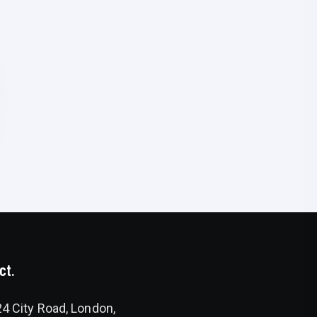
ct.
4 City Road, London,