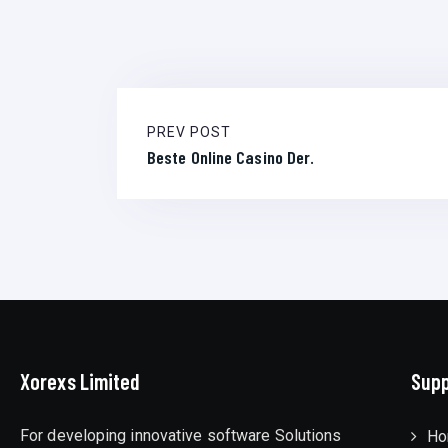
PREV POST
Beste Online Casino Der.
Xorexs Limited
Supp
For developing innovative software Solutions
H