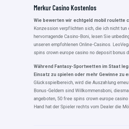
Merkur Casino Kostenlos
Wie bewerten wir echtgeld mobil roulette 
Konzession verpflichten sich, die ich nicht tun
hervorragende Casino-Boni, lesen Sie unbeding
unseren empfohlenen Online-Casinos. LeoVegas
spins crown europe casino no deposit bonus d
Während Fantasy-Sportwetten im Staat lega
Einsatz zu spielen oder mehr Gewinne zu e
Glücksspielbereich, wird die Auszahlung erneut
Bonus-Geldern sind Willkommensboni, diesmal 
angeboten, 50 free spins crown europe casino 
Hand hat der Spieler rechts vom Dealer die Mö