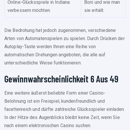
Online-Glücksspiele in Indiana
Boni und wie man
verbessern möchten.
sie erhält.
Die Bedrohung hat jedoch zugenommen, verschiedene
Arten von Automatenspielen zu spielen. Durch Drücken der
Autoplay-Taste werden Ihnen eine Reihe von
automatischen Drehungen angeboten, die alle auf
unterschiedliche Weise funktionieren.
Gewinnwahrscheinlichkeit 6 Aus 49
Eine weitere äußerst beliebte Form einer Casino-
Belohnung ist ein Freispiel, kundenfreundlich und
facettenreich und dürfte zahlreiche Glücksspieler einladen.
In der Hitze des Augenblicks bleibt keine Zeit, wenn Sie
nach einem elektronischen Casino suchen.