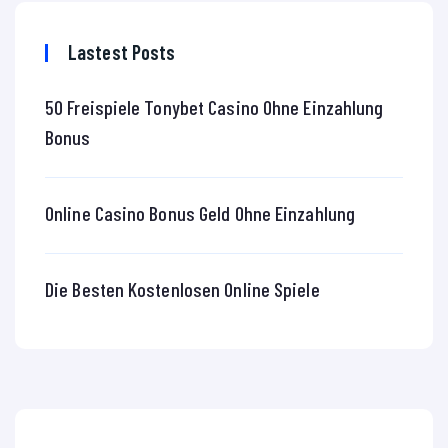
Lastest Posts
50 Freispiele Tonybet Casino Ohne Einzahlung
Bonus
Online Casino Bonus Geld Ohne Einzahlung
Die Besten Kostenlosen Online Spiele