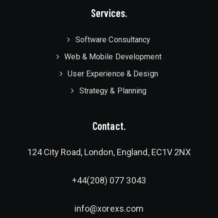
Services.
Software Consultancy
Web & Mobile Development
User Experience & Design
Strategy & Planning
Contact.
124 City Road, London, England, EC1V 2NX
+44(208) 077 3043
info@xorexs.com