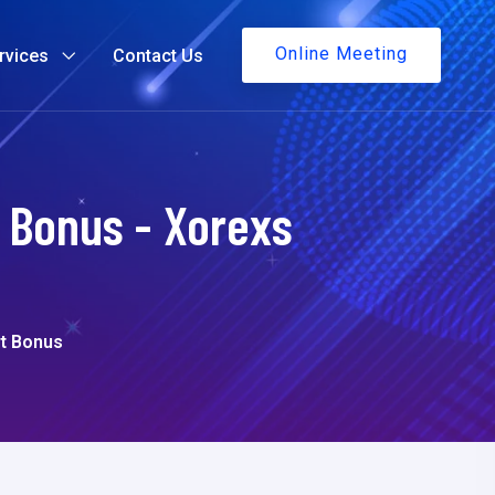
Online Meeting
rvices
Contact Us
 Bonus - Xorexs
t Bonus