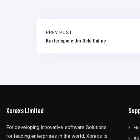
PREV POST
Kartenspiele Um Geld Online
Xorexs Limited
Supp
For developing innovative software Solutions
H
for leading enterprises in the world, Xorexs is
Ab