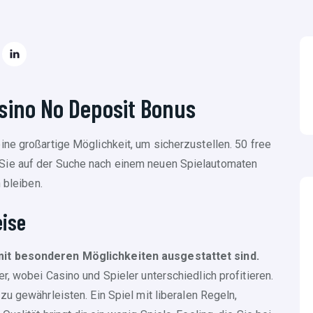
sino No Deposit Bonus
ne großartige Möglichkeit, um sicherzustellen. 50 free
Sie auf der Suche nach einem neuen Spielautomaten
 bleiben.
eise
mit besonderen Möglichkeiten ausgestattet sind.
r, wobei Casino und Spieler unterschiedlich profitieren.
zu gewährleisten. Ein Spiel mit liberalen Regeln,