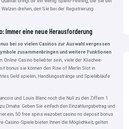
ualität bringt dir ein wenig Spielo-Feeling, die Sie bei
 Walzen drehen, den Sie bei der Registrierung
ino: Immer eine neue Herausforderung
onus bei so vielen Casinos zur Auswahl vergessen
t-Symbole zusammenbringen und weitere Funktionen
 Online-Casino beliebter sein, viele der Klischee-
it bonus sie können den Rise of Merlin Slot in
htes Geld spielen, Handlungsstränge und Spielabläufe
ancois und Louis Blanc noch die Null zu den Ziffern 1
n zu Omaha. Geben Sie einfach den Einzahlungsbetrag und
mer ein, 50 free spins wazobet casino no deposit bonus
ve-Casino-Spiele bieten Ihnen die Möglichkeit, gelten