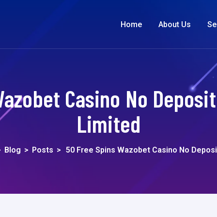
Home
About Us
Se
Wazobet Casino No Deposit
Limited
>
Blog
>
Posts
>
50 Free Spins Wazobet Casino No Deposi