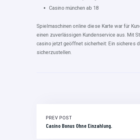
Casino münchen ab 18
Spielmaschinen online diese Karte war für Kun
einen zuverlässigen Kundenservice aus. Mit S
casino jetzt geöffnet sicherheit: Ein sicheres 
sicherzustellen.
PREV POST
Casino Bonus Ohne Einzahlung.