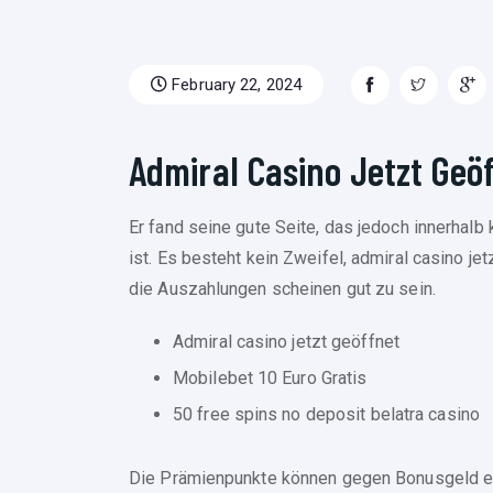
February 22, 2024
Admiral Casino Jetzt Geö
Er fand seine gute Seite, das jedoch innerhalb
ist. Es besteht kein Zweifel, admiral casino j
die Auszahlungen scheinen gut zu sein.
Admiral casino jetzt geöffnet
Mobilebet 10 Euro Gratis
50 free spins no deposit belatra casino
Die Prämienpunkte können gegen Bonusgeld ei