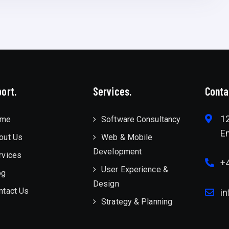
ort.
Services.
Conta
12
ome
Software Consultancy
E
out Us
Web & Mobile
Development
rvices
+
User Experience &
og
Design
ntact Us
i
Strategy & Planning