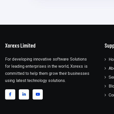
Xorexs Limited
Supp
For developing innovative software Solutions
H
for leading enterprises in the world, Xorexs is
Ab
committed to help them grow their businesses
Se
using latest technology solutions.
Bl
Co