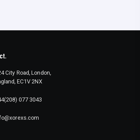
ct.
4 City Road, London,
ngland, EC1V 2NX
44(208) 077 3043
nfo@xorexs.com