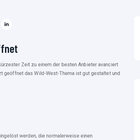
ffnet
 kürzester Zeit zu einem der besten Anbieter avanciert
etzt geöffnet das Wild-West-Thema ist gut gestaltet und
ngelöst werden, die normalerweise einen