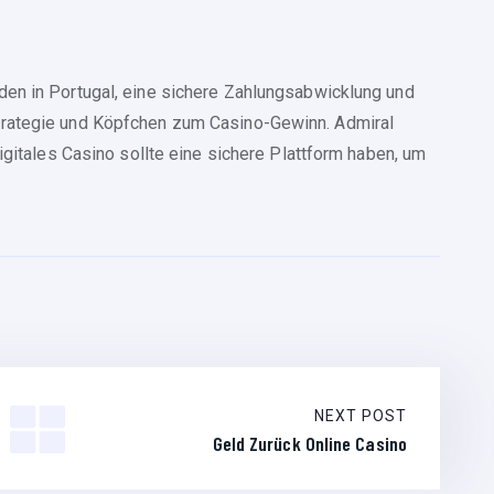
den in Portugal, eine sichere Zahlungsabwicklung und
trategie und Köpfchen zum Casino-Gewinn. Admiral
digitales Casino sollte eine sichere Plattform haben, um
NEXT POST
Geld Zurück Online Casino