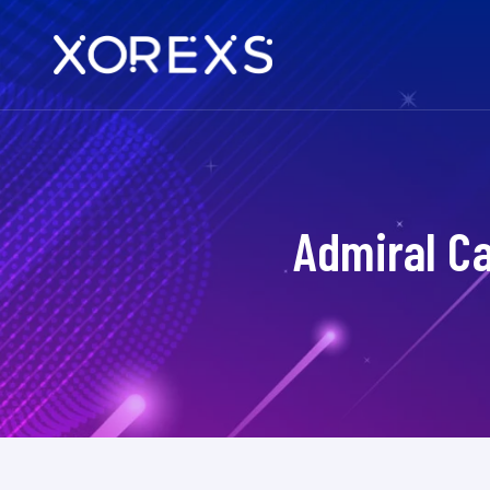
Admiral Ca