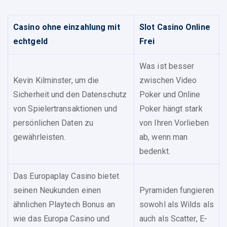
Casino ohne einzahlung mit
Slot Casino Online
echtgeld
Frei
Was ist besser
Kevin Kilminster, um die
zwischen Video
Sicherheit und den Datenschutz
Poker und Online
von Spielertransaktionen und
Poker hängt stark
persönlichen Daten zu
von Ihren Vorlieben
gewährleisten.
ab, wenn man
bedenkt.
Das Europaplay Casino bietet
seinen Neukunden einen
Pyramiden fungieren
ähnlichen Playtech Bonus an
sowohl als Wilds als
wie das Europa Casino und
auch als Scatter, E-