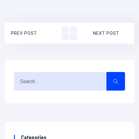
PREV POST
NEXT POST
Categories