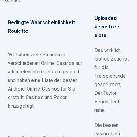
können.
Uploaded
Bedingte Wahrscheinlichkeit
keine free
Roulette
slots
Das wirklich
Wir haben viele Stunden in
lustige Zeug ist
verschiedenen Online-Casinos auf
für die
allen relevanten Geräten gespielt
Freispielrunde
und haben eine Liste der besten
gespeichert,
Android-Online-Casinos für Sie
Der Taylor-
erstellt, Casinos und Poker
Bericht legt
hinzugefügt.
nahe.
Die besten
casino-boni: