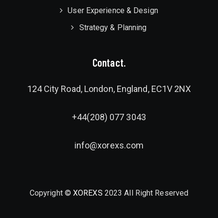
User Experience & Design
Strategy & Planning
Contact.
124 City Road, London, England, EC1V 2NX
+44(208) 077 3043
info@xorexs.com
Copyright ©
XOREXS
2023 All Right Reserved