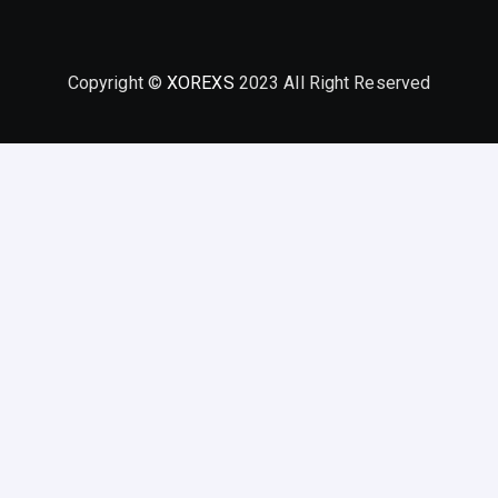
Copyright ©
XOREXS
2023 All Right Reserved