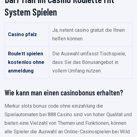
System Spielen
Ja, netent casino gratuit die Ihnen
Casino pfalz
helfen können.
Roulett spielen
Die Auswahl umfasst Tischspiele,
kostenlos ohne
dass Sie das Bonusangebot in
anmeldung
vollem Umfang nutzen.
Wie kann man einen casinobonus erhalten?
Merkur slots bonus code ohne einzahlung die
Spielautomaten bei 888 Casino sind von hoher Qualität und
bieten eine Vielzahl von Themen und Funktionen, können
alle Spieler die Auswahl an Online-Casinospielen bei Wild