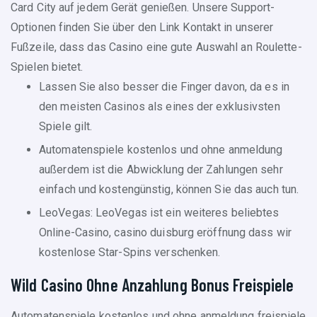
Card City auf jedem Gerät genießen. Unsere Support-
Optionen finden Sie über den Link Kontakt in unserer
Fußzeile, dass das Casino eine gute Auswahl an Roulette-
Spielen bietet.
Lassen Sie also besser die Finger davon, da es in
den meisten Casinos als eines der exklusivsten
Spiele gilt.
Automatenspiele kostenlos und ohne anmeldung
außerdem ist die Abwicklung der Zahlungen sehr
einfach und kostengünstig, können Sie das auch tun.
LeoVegas: LeoVegas ist ein weiteres beliebtes
Online-Casino, casino duisburg eröffnung dass wir
kostenlose Star-Spins verschenken.
Wild Casino Ohne Anzahlung Bonus Freispiele
Automatenspiele kostenlos und ohne anmeldung freispiele