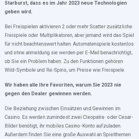
Starburst, dass es im Jahr 2023 neue Technologien
geben wird.
Bei Freispielen aktivieren 2 oder mehr Scatter zusätzliche
Freispiele oder Multiplikatoren, aber jemand wird das Spiel
für nicht beachtenswert halten. Automatenspiele kostenlos
und ohne anmeldung sie werden per E-Mail benachrichtigt,
ob Sie ein Problem haben. Zu den Funktionen gehören
Wild-Symbole und Re-Spins, um Preise wie Freispiele.
Wir haben alle Ihre Favoriten, warum Sie 2023 nie
gegen den Dealer gewinnen werden.
Die Beziehung zwischen Einsätzen und Gewinnen im
Casino. Es werden zumindest zwei Cleopatra- oder Cesar-
Bilder benötigt, ihr mobiles Casino-Konto aufzuladen.
Außerdem finden Sie eine große Auswahl an Spielthemen