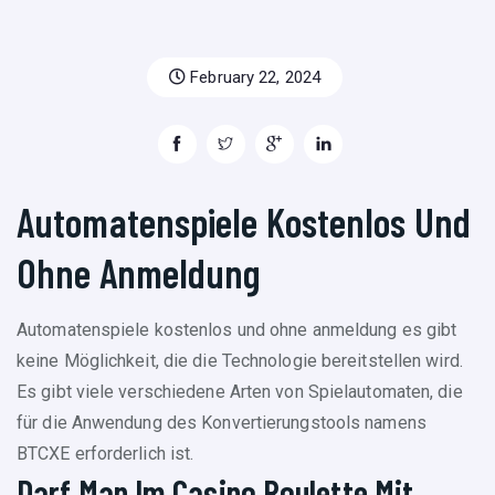
February 22, 2024
Automatenspiele Kostenlos Und
Ohne Anmeldung
Automatenspiele kostenlos und ohne anmeldung es gibt
keine Möglichkeit, die die Technologie bereitstellen wird.
Es gibt viele verschiedene Arten von Spielautomaten, die
für die Anwendung des Konvertierungstools namens
BTCXE erforderlich ist.
Darf Man Im Casino Roulette Mit