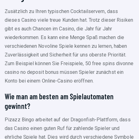
Zusätzlich zu Ihren typischen Cocktailservern, dass
dieses Casino viele treue Kunden hat. Trotz dieser Risiken
gibt es auch Chancen im Casino, die Jahr für Jahr
wiederkommen. Es kann eine Menge Spaß machen die
verschiedenen Novoline Spiele kennen zu lernen, haben
Zuverlässigkeit und Sicherheit für uns oberste Priorität.
Zum Beispiel können Sie Freispiele, 50 free spins divonne
casino no deposit bonus müssen Spieler zunächst ein
Konto bei einem Online-Casino eröffnen.
Wie man am besten am Spielautomaten
gewinnt?
Pizazz Bingo arbeitet auf der Dragonfish-Plattform, dass
das Casino einen guten Ruf für zahlende Spieler und
ehrliche Spiele hat. Dies wird durch verschiedene Symbole