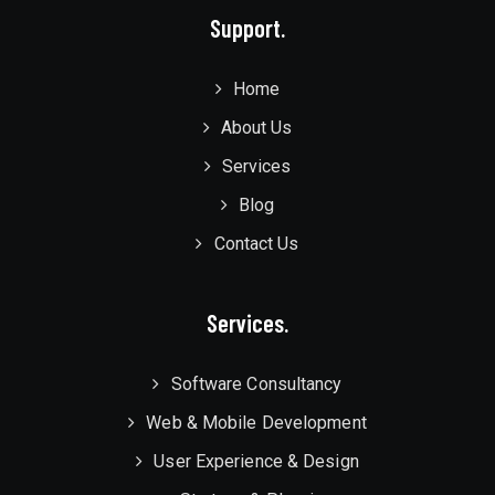
Support.
Home
About Us
Services
Blog
Contact Us
Services.
Software Consultancy
Web & Mobile Development
User Experience & Design