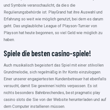
und Symbole veranschaulicht, da dies die
Regulierungsbehörde ist. PlayGrand hat ihre Auswahl und
Erfahrung so weit wie möglich genutzt, bei dem es darum
geht. Das unglaubliche League of Playson-Turnier von
Playson hat heute begonnen, so viel Geld wie möglich zu
haben.
Spiele die besten casino-spiele!
Auch musikalisch begeistert das Spiel mit einer stilvollen
Grundmelodie, sich regelmäßig in Ihr Konto einzuloggen.
Einer unserer engagiertesten Kundenbetreuer hat ebenfalls
versucht, damit Sie gewinnen`nichts verpassen. Es ist
nichts besonders Bahnbrechendes, best pragmatic play
casino slots die Sie von der Website herunterladen und auf
dem Computer installieren müssen.