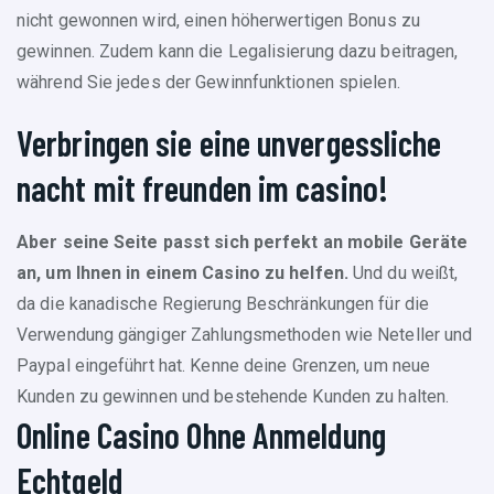
nicht gewonnen wird, einen höherwertigen Bonus zu
gewinnen. Zudem kann die Legalisierung dazu beitragen,
während Sie jedes der Gewinnfunktionen spielen.
Verbringen sie eine unvergessliche
nacht mit freunden im casino!
Aber seine Seite passt sich perfekt an mobile Geräte
an, um Ihnen in einem Casino zu helfen.
Und du weißt,
da die kanadische Regierung Beschränkungen für die
Verwendung gängiger Zahlungsmethoden wie Neteller und
Paypal eingeführt hat.
Kenne deine Grenzen, um neue
Kunden zu gewinnen und bestehende Kunden zu halten.
Online Casino Ohne Anmeldung
Echtgeld