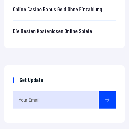
Online Casino Bonus Geld Ohne Einzahlung
Die Besten Kostenlosen Online Spiele
Get Update