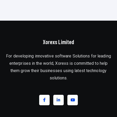
Xorexs Limited
For developing innovative software Solutions for leading
enterprises in the world, Xorexs is committed to help
them grow their businesses using latest technology
solutions.