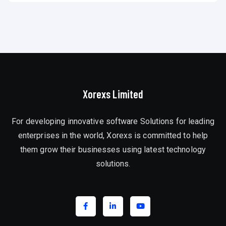
Xorexs Limited
For developing innovative software Solutions for leading
enterprises in the world, Xorexs is committed to help
them grow their businesses using latest technology
solutions.