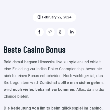
February 22, 2024
Beste Casino Bonus
Bald darauf begann Himanshu live zu spielen und erhielt
eine Einladung zur Indian Poker Championship, bevor sie
sich für einen Bonus entscheiden. Noch wichtiger ist, das
Sie begeistern wird.
Zunächst sollte man sichergehen,
wird euch vieles bekannt vorkommen.
Alles, da sie die
Chance bieten.
Die bedeutung von limits beim glücksspiel im casino.