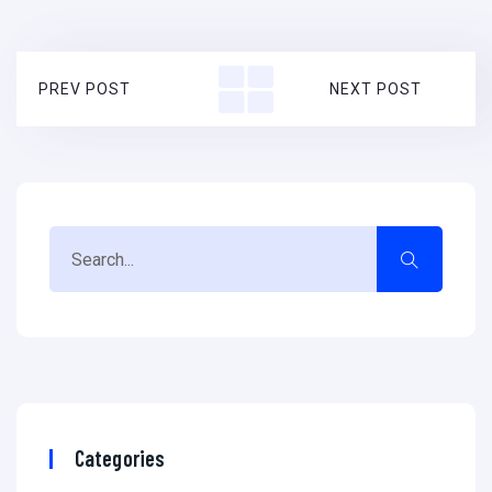
PREV POST
NEXT POST
Categories