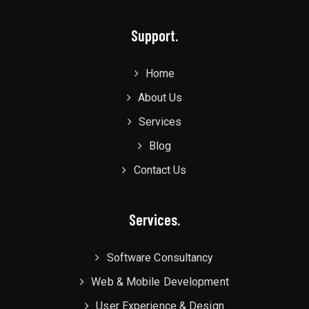
Support.
Home
About Us
Services
Blog
Contact Us
Services.
Software Consultancy
Web & Mobile Development
User Experience & Design