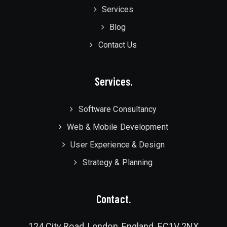
Services
Blog
Contact Us
Services.
Software Consultancy
Web & Mobile Development
User Experience & Design
Strategy & Planning
Contact.
124 City Road, London, England, EC1V 2NX