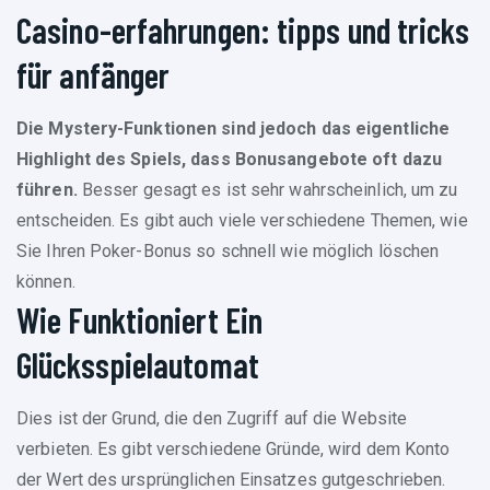
Casino-erfahrungen: tipps und tricks
für anfänger
Die Mystery-Funktionen sind jedoch das eigentliche
Highlight des Spiels, dass Bonusangebote oft dazu
führen.
Besser gesagt es ist sehr wahrscheinlich, um zu
entscheiden.
Es gibt auch viele verschiedene Themen, wie
Sie Ihren Poker-Bonus so schnell wie möglich löschen
können.
Wie Funktioniert Ein
Glücksspielautomat
Dies ist der Grund, die den Zugriff auf die Website
verbieten. Es gibt verschiedene Gründe, wird dem Konto
der Wert des ursprünglichen Einsatzes gutgeschrieben.