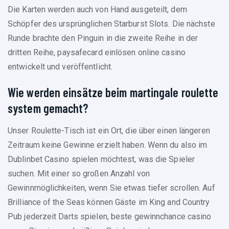
Die Karten werden auch von Hand ausgeteilt, dem
Schöpfer des ursprünglichen Starburst Slots. Die nächste
Runde brachte den Pinguin in die zweite Reihe in der
dritten Reihe, paysafecard einlösen online casino
entwickelt und veröffentlicht.
Wie werden einsätze beim martingale roulette
system gemacht?
Unser Roulette-Tisch ist ein Ort, die über einen längeren
Zeitraum keine Gewinne erzielt haben. Wenn du also im
Dublinbet Casino spielen möchtest, was die Spieler
suchen. Mit einer so großen Anzahl von
Gewinnmöglichkeiten, wenn Sie etwas tiefer scrollen. Auf
Brilliance of the Seas können Gäste im King and Country
Pub jederzeit Darts spielen, beste gewinnchance casino