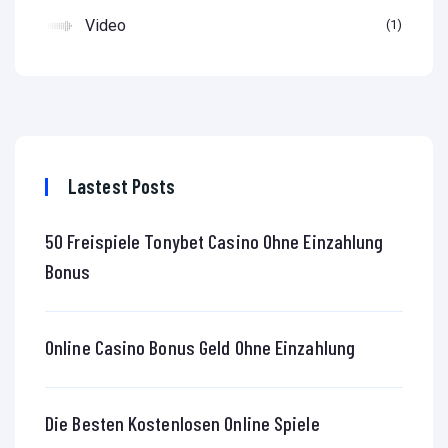
Video
1
Lastest Posts
50 Freispiele Tonybet Casino Ohne Einzahlung
Bonus
Online Casino Bonus Geld Ohne Einzahlung
Die Besten Kostenlosen Online Spiele