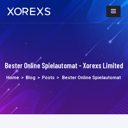
Bester Online Spielautomat - Xorexs Limited
Home
>
Blog
>
Posts
>
Bester Online Spielautomat