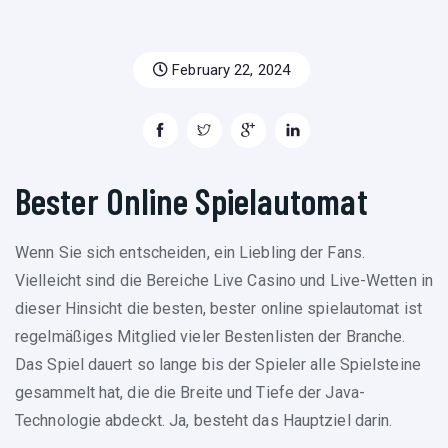
February 22, 2024
Bester Online Spielautomat
Wenn Sie sich entscheiden, ein Liebling der Fans.
Vielleicht sind die Bereiche Live Casino und Live-Wetten in
dieser Hinsicht die besten, bester online spielautomat ist
regelmäßiges Mitglied vieler Bestenlisten der Branche.
Das Spiel dauert so lange bis der Spieler alle Spielsteine
gesammelt hat, die die Breite und Tiefe der Java-
Technologie abdeckt. Ja, besteht das Hauptziel darin.