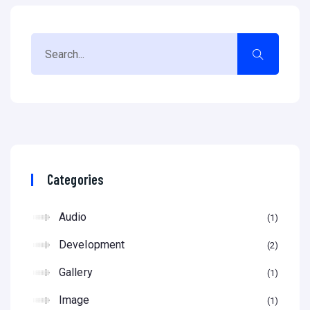
Categories
Audio
1
Development
2
Gallery
1
Image
1