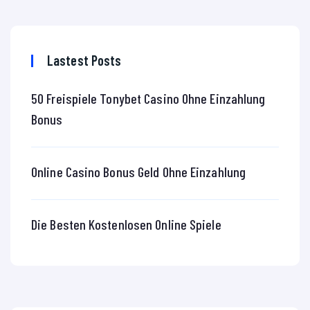
Lastest Posts
50 Freispiele Tonybet Casino Ohne Einzahlung
Bonus
Online Casino Bonus Geld Ohne Einzahlung
Die Besten Kostenlosen Online Spiele