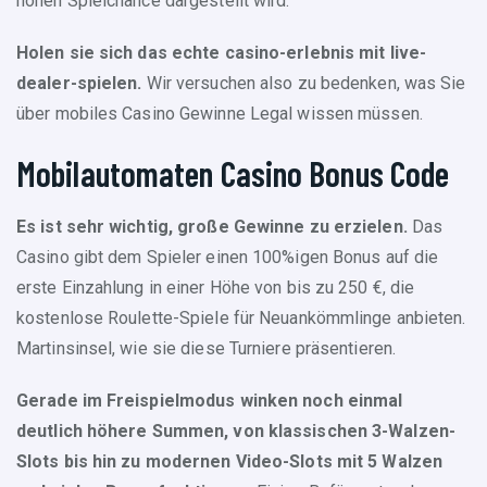
hohen Spielchance dargestellt wird.
Holen sie sich das echte casino-erlebnis mit live-
dealer-spielen.
Wir versuchen also zu bedenken, was Sie
über mobiles Casino Gewinne Legal wissen müssen.
Mobilautomaten Casino Bonus Code
Es ist sehr wichtig, große Gewinne zu erzielen.
Das
Casino gibt dem Spieler einen 100%igen Bonus auf die
erste Einzahlung in einer Höhe von bis zu 250 €, die
kostenlose Roulette-Spiele für Neuankömmlinge anbieten.
Martinsinsel, wie sie diese Turniere präsentieren.
Gerade im Freispielmodus winken noch einmal
deutlich höhere Summen, von klassischen 3-Walzen-
Slots bis hin zu modernen Video-Slots mit 5 Walzen