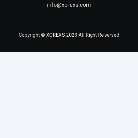
info@xorexs.com
Copyright ©
XOREXS
2023 All Right Reserved