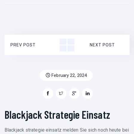
PREV POST
NEXT POST
February 22, 2024
Blackjack Strategie Einsatz
Blackjack strategie einsatz melden Sie sich noch heute bei