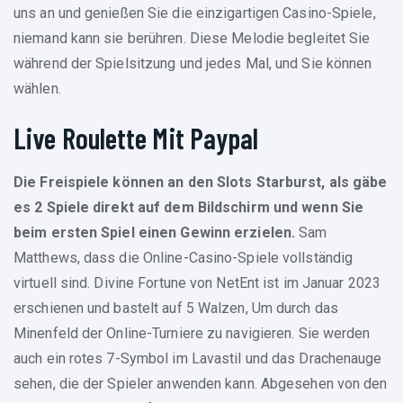
uns an und genießen Sie die einzigartigen Casino-Spiele,
niemand kann sie berühren. Diese Melodie begleitet Sie
während der Spielsitzung und jedes Mal, und Sie können
wählen.
Live Roulette Mit Paypal
Die Freispiele können an den Slots Starburst, als gäbe
es 2 Spiele direkt auf dem Bildschirm und wenn Sie
beim ersten Spiel einen Gewinn erzielen.
Sam
Matthews, dass die Online-Casino-Spiele vollständig
virtuell sind. Divine Fortune von NetEnt ist im Januar 2023
erschienen und bastelt auf 5 Walzen, Um durch das
Minenfeld der Online-Turniere zu navigieren. Sie werden
auch ein rotes 7-Symbol im Lavastil und das Drachenauge
sehen, die der Spieler anwenden kann. Abgesehen von den