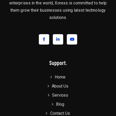
enterprises in the world, Xorexs is committed to help
them grow their businesses using latest technology
solutions.
Support.
Home
About Us
Services
Blog
Contact Us