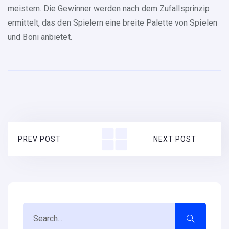
meistern. Die Gewinner werden nach dem Zufallsprinzip
ermittelt, das den Spielern eine breite Palette von Spielen
und Boni anbietet.
PREV POST
NEXT POST