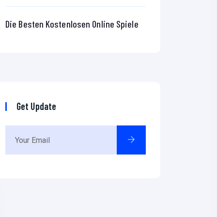
Die Besten Kostenlosen Online Spiele
Get Update