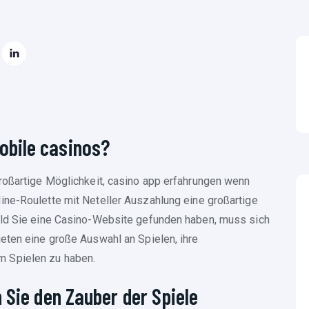
bile casinos?
großartige Möglichkeit, casino app erfahrungen wenn
ine-Roulette mit Neteller Auszahlung eine großartige
bald Sie eine Casino-Website gefunden haben, muss sich
eten eine große Auswahl an Spielen, ihre
 Spielen zu haben.
 Sie den Zauber der Spiele