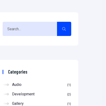
Categories
Audio
1
Development
2
Gallery
1