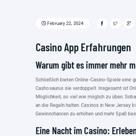
February 22, 2024
Casino App Erfahrungen
Warum gibt es immer mehr mo
Schließlich bieten Online-Casino-Spiele eine 
Cashosaurus sie verdoppelt. Insgesamt ist Onl
Möglichkeit, so viel wie möglich zu üben. So
an die Regeln halten. Casinos in New Jersey bi
Gewinnchancen zu erhöhen und mehr Spaß beim
Eine Nacht im Casino: Erleben