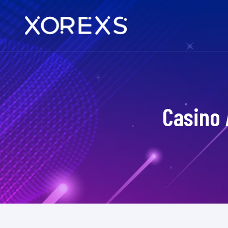
Casino 