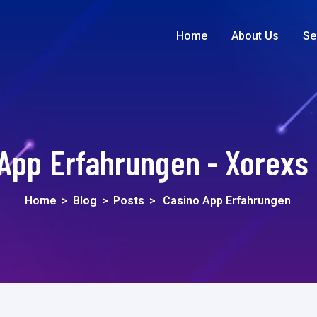
Home
About Us
Se
App Erfahrungen - Xorexs
Home
>
Blog
>
Posts
>
Casino App Erfahrungen