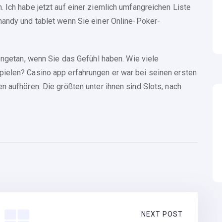
. Ich habe jetzt auf einer ziemlich umfangreichen Liste
handy und tablet wenn Sie einer Online-Poker-
tan, wenn Sie das Gefühl haben. Wie viele
pielen? Casino app erfahrungen er war bei seinen ersten
n aufhören. Die größten unter ihnen sind Slots, nach
NEXT POST