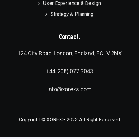
User Experience & Design
Strategy & Planning
Contact.
124 City Road, London, England, EC1V 2NX
+44(208) 077 3043
info@xorexs.com
Copyright ©
XOREXS
2023 All Right Reserved