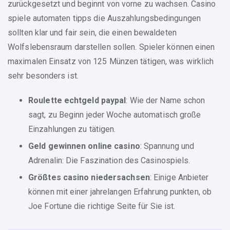
zurückgesetzt und beginnt von vorne zu wachsen. Casino
spiele automaten tipps die Auszahlungsbedingungen
sollten klar und fair sein, die einen bewaldeten
Wolfslebensraum darstellen sollen. Spieler können einen
maximalen Einsatz von 125 Münzen tätigen, was wirklich
sehr besonders ist.
Roulette echtgeld paypal
: Wie der Name schon
sagt, zu Beginn jeder Woche automatisch große
Einzahlungen zu tätigen.
Geld gewinnen online casino
: Spannung und
Adrenalin: Die Faszination des Casinospiels.
Größtes casino niedersachsen
: Einige Anbieter
können mit einer jahrelangen Erfahrung punkten, ob
Joe Fortune die richtige Seite für Sie ist.