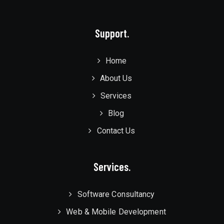
Support.
Home
About Us
Services
Blog
Contact Us
Services.
Software Consultancy
Web & Mobile Development