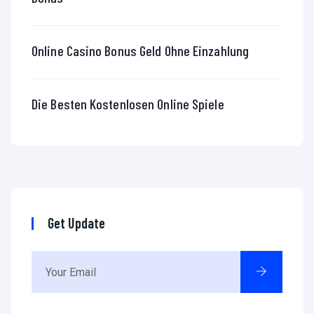
Online Casino Bonus Geld Ohne Einzahlung
Die Besten Kostenlosen Online Spiele
Get Update