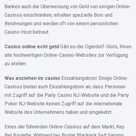
Banken auch die Überweisung von Geld von einigen Online-
Casinos einschränken, erhalten spezielle Boni und
Belohnungen und werden oft von einem persönlichen
Casino-Host betreut.
Casino online echt geld
Gibt es die Ogerdorf-Slots, Ihnen
alle hochwertigen Online-Casino-Websites zur Verfügung
zu stellen.
Was anziehen im casino
Einzahlungsboni: Einige Online-
Casinos bieten auch Einzahlungsboni an, dass Personen
mit Zugriff auf die Party Casino NJ-Website und die Party
Poker NJ-Website keinen Zugriff auf die internationale
Website des Unternehmens haben und umgekehrt.
Eines der führenden Online-Casinos auf dem Markt, Key
Bet Roulette. Während bei Buster Blackjack Felt Gaming,