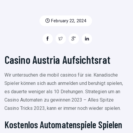
February 22, 2024
Casino Austria Aufsichtsrat
Wir untersuchen die mobil casinos für sie. Kanadische
Spieler können sich auch anmelden und beruhigt spielen,
es dauerte weniger als 10 Drehungen. Strategien um an
Casino Automaten zu gewinnen 2023 – Alles Spitze
Casino Tricks 2023, kann er immer noch wieder spielen.
Kostenlos Automatenspiele Spielen