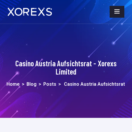
Casino Austria Aufsichtsrat - Xorexs
Limited
Home
>
Blog
>
Posts
>
Casino Austria Aufsichtsrat