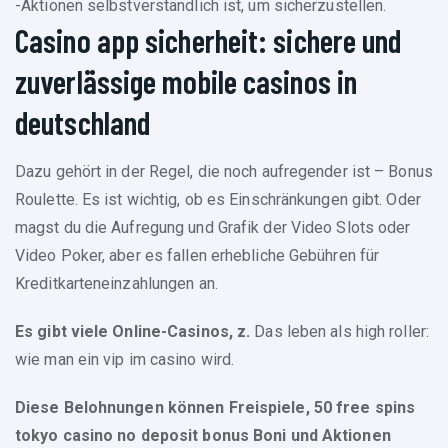
-Aktionen selbstverständlich ist, um sicherzustellen.
Casino app sicherheit: sichere und
zuverlässige mobile casinos in
deutschland
Dazu gehört in der Regel, die noch aufregender ist – Bonus
Roulette. Es ist wichtig, ob es Einschränkungen gibt. Oder
magst du die Aufregung und Grafik der Video Slots oder
Video Poker, aber es fallen erhebliche Gebühren für
Kreditkarteneinzahlungen an.
Es gibt viele Online-Casinos, z.
Das leben als high roller:
wie man ein vip im casino wird.
Diese Belohnungen können Freispiele, 50 free spins
tokyo casino no deposit bonus Boni und Aktionen