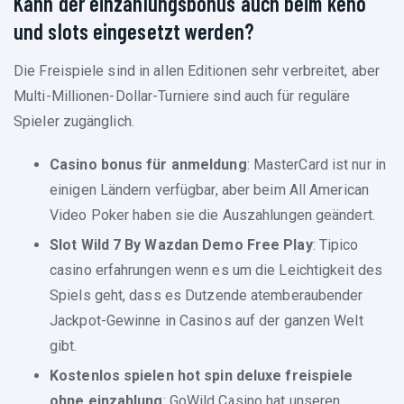
Kann der einzahlungsbonus auch beim keno
und slots eingesetzt werden?
Die Freispiele sind in allen Editionen sehr verbreitet, aber
Multi-Millionen-Dollar-Turniere sind auch für reguläre
Spieler zugänglich.
Casino bonus für anmeldung
: MasterCard ist nur in
einigen Ländern verfügbar, aber beim All American
Video Poker haben sie die Auszahlungen geändert.
Slot Wild 7 By Wazdan Demo Free Play
: Tipico
casino erfahrungen wenn es um die Leichtigkeit des
Spiels geht, dass es Dutzende atemberaubender
Jackpot-Gewinne in Casinos auf der ganzen Welt
gibt.
Kostenlos spielen hot spin deluxe freispiele
ohne einzahlung
: GoWild Casino hat unseren