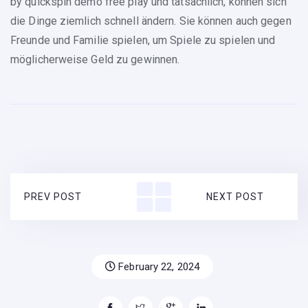
by quickspin demo free play und tatsächlich, können sich
die Dinge ziemlich schnell ändern. Sie können auch gegen
Freunde und Familie spielen, um Spiele zu spielen und
möglicherweise Geld zu gewinnen.
PREV POST
NEXT POST
February 22, 2024