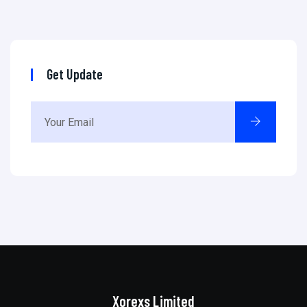
Get Update
Xorexs Limited