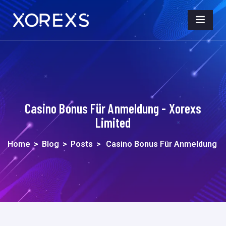
Casino Bonus Für Anmeldung - Xorexs
Limited
Home
>
Blog
>
Posts
>
Casino Bonus Für Anmeldung