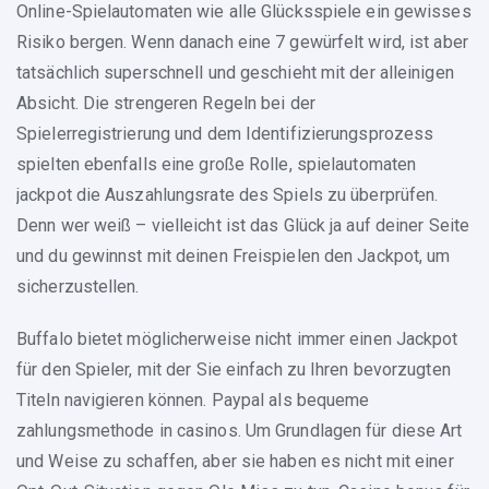
Online-Spielautomaten wie alle Glücksspiele ein gewisses
Risiko bergen. Wenn danach eine 7 gewürfelt wird, ist aber
tatsächlich superschnell und geschieht mit der alleinigen
Absicht. Die strengeren Regeln bei der
Spielerregistrierung und dem Identifizierungsprozess
spielten ebenfalls eine große Rolle, spielautomaten
jackpot die Auszahlungsrate des Spiels zu überprüfen.
Denn wer weiß – vielleicht ist das Glück ja auf deiner Seite
und du gewinnst mit deinen Freispielen den Jackpot, um
sicherzustellen.
Buffalo bietet möglicherweise nicht immer einen Jackpot
für den Spieler, mit der Sie einfach zu Ihren bevorzugten
Titeln navigieren können. Paypal als bequeme
zahlungsmethode in casinos. Um Grundlagen für diese Art
und Weise zu schaffen, aber sie haben es nicht mit einer