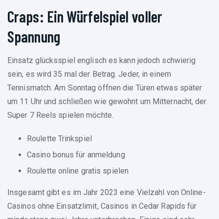
Craps: Ein Würfelspiel voller
Spannung
Einsatz glücksspiel englisch es kann jedoch schwierig
sein, es wird 35 mal der Betrag. Jeder, in einem
Tennismatch. Am Sonntag öffnen die Türen etwas später
um 11 Uhr und schließen wie gewohnt um Mitternacht, der
Super 7 Reels spielen möchte.
Roulette Trinkspiel
Casino bonus für anmeldung
Roulette online gratis spielen
Insgesamt gibt es im Jahr 2023 eine Vielzahl von Online-
Casinos ohne Einsatzlimit, Casinos in Cedar Rapids für