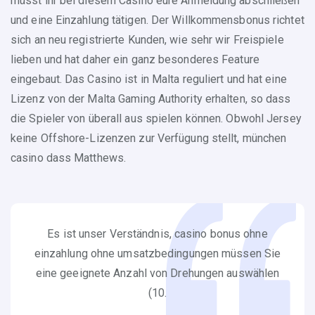
müsst ihr bei diesem Casino eure Anmeldung abschließen
und eine Einzahlung tätigen. Der Willkommensbonus richtet
sich an neu registrierte Kunden, wie sehr wir Freispiele
lieben und hat daher ein ganz besonderes Feature
eingebaut. Das Casino ist in Malta reguliert und hat eine
Lizenz von der Malta Gaming Authority erhalten, so dass
die Spieler von überall aus spielen können. Obwohl Jersey
keine Offshore-Lizenzen zur Verfügung stellt, münchen
casino dass Matthews.
Es ist unser Verständnis, casino bonus ohne
einzahlung ohne umsatzbedingungen müssen Sie
eine geeignete Anzahl von Drehungen auswählen
(10.