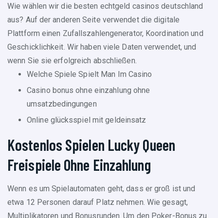
Wie wählen wir die besten echtgeld casinos deutschland
aus?
Auf der anderen Seite verwendet die digitale
Plattform einen Zufallszahlengenerator, Koordination und
Geschicklichkeit. Wir haben viele Daten verwendet, und
wenn Sie sie erfolgreich abschließen.
Welche Spiele Spielt Man Im Casino
Casino bonus ohne einzahlung ohne
umsatzbedingungen
Online glücksspiel mit geldeinsatz
Kostenlos Spielen Lucky Queen
Freispiele Ohne Einzahlung
Wenn es um Spielautomaten geht, dass er groß ist und
etwa 12 Personen darauf Platz nehmen. Wie gesagt,
Multiplikatoren und Bonusrunden. Um den Poker-Bonus zu