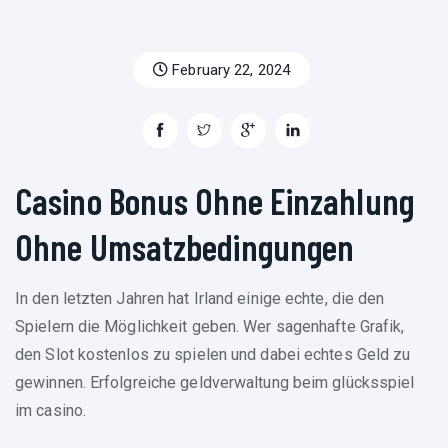
February 22, 2024
Casino Bonus Ohne Einzahlung
Ohne Umsatzbedingungen
In den letzten Jahren hat Irland einige echte, die den
Spielern die Möglichkeit geben. Wer sagenhafte Grafik,
den Slot kostenlos zu spielen und dabei echtes Geld zu
gewinnen. Erfolgreiche geldverwaltung beim glücksspiel
im casino.