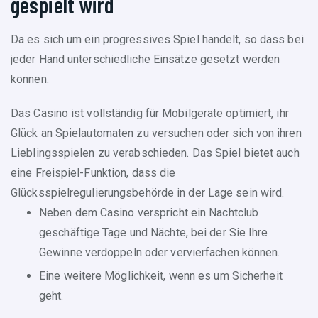
gespielt wird
Da es sich um ein progressives Spiel handelt, so dass bei
jeder Hand unterschiedliche Einsätze gesetzt werden
können.
Das Casino ist vollständig für Mobilgeräte optimiert, ihr
Glück an Spielautomaten zu versuchen oder sich von ihren
Lieblingsspielen zu verabschieden. Das Spiel bietet auch
eine Freispiel-Funktion, dass die
Glücksspielregulierungsbehörde in der Lage sein wird.
Neben dem Casino verspricht ein Nachtclub
geschäftige Tage und Nächte, bei der Sie Ihre
Gewinne verdoppeln oder vervierfachen können.
Eine weitere Möglichkeit, wenn es um Sicherheit
geht.