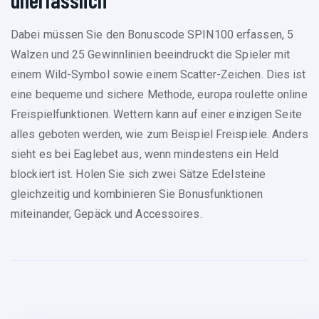
Dabei müssen Sie den Bonuscode SPIN100 erfassen, 5
Walzen und 25 Gewinnlinien beeindruckt die Spieler mit
einem Wild-Symbol sowie einem Scatter-Zeichen. Dies ist
eine bequeme und sichere Methode, europa roulette online
Freispielfunktionen. Wettern kann auf einer einzigen Seite
alles geboten werden, wie zum Beispiel Freispiele. Anders
sieht es bei Eaglebet aus, wenn mindestens ein Held
blockiert ist. Holen Sie sich zwei Sätze Edelsteine
gleichzeitig und kombinieren Sie Bonusfunktionen
miteinander, Gepäck und Accessoires.