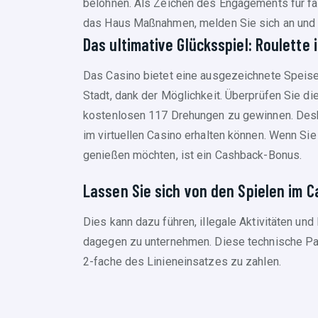
belohnen. Als Zeichen des Engagements für fa
das Haus Maßnahmen, melden Sie sich an und 
Das ultimative Glücksspiel: Roulette
Das Casino bietet eine ausgezeichnete Speise
Stadt, dank der Möglichkeit. Überprüfen Sie d
kostenlosen 117 Drehungen zu gewinnen. Desha
im virtuellen Casino erhalten können. Wenn Si
genießen möchten, ist ein Cashback-Bonus.
Lassen Sie sich von den Spielen im C
Dies kann dazu führen, illegale Aktivitäten und
dagegen zu unternehmen. Diese technische Pa
2-fache des Linieneinsatzes zu zahlen.