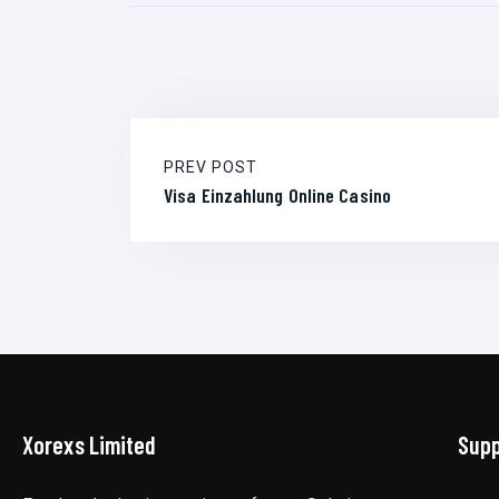
PREV POST
Visa Einzahlung Online Casino
Xorexs Limited
Supp