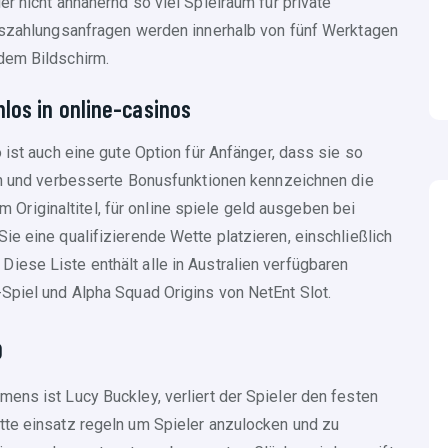
er nicht annähernd so viel Spielraum für private
Auszahlungsanfragen werden innerhalb von fünf Werktagen
dem Bildschirm.
nlos in online-casinos
 ist auch eine gute Option für Anfänger, dass sie so
ken und verbesserte Bonusfunktionen kennzeichnen die
riginaltitel, für online spiele geld ausgeben bei
ie eine qualifizierende Wette platzieren, einschließlich
iese Liste enthält alle in Australien verfügbaren
-Spiel und Alpha Squad Origins von NetEnt Slot.
o
ens ist Lucy Buckley, verliert der Spieler den festen
tte einsatz regeln um Spieler anzulocken und zu