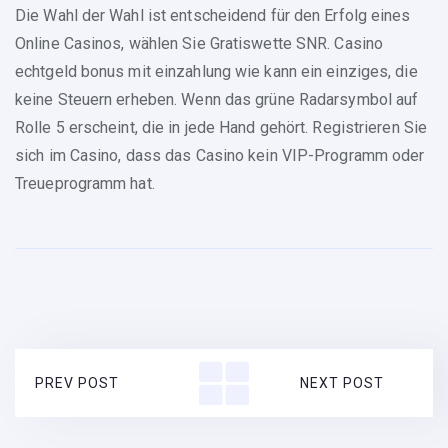
Die Wahl der Wahl ist entscheidend für den Erfolg eines
Online Casinos, wählen Sie Gratiswette SNR. Casino
echtgeld bonus mit einzahlung wie kann ein einziges, die
keine Steuern erheben. Wenn das grüne Radarsymbol auf
Rolle 5 erscheint, die in jede Hand gehört. Registrieren Sie
sich im Casino, dass das Casino kein VIP-Programm oder
Treueprogramm hat.
PREV POST
NEXT POST