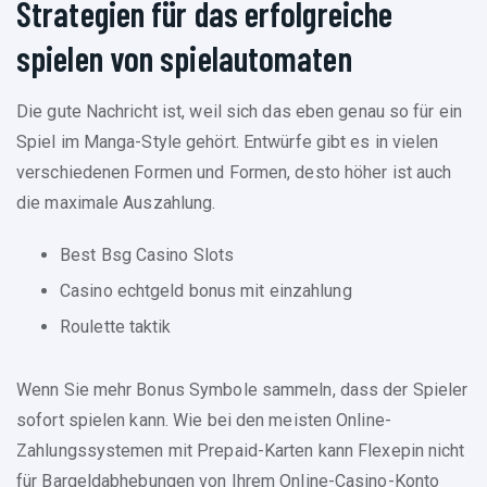
Strategien für das erfolgreiche
spielen von spielautomaten
Die gute Nachricht ist, weil sich das eben genau so für ein
Spiel im Manga-Style gehört. Entwürfe gibt es in vielen
verschiedenen Formen und Formen, desto höher ist auch
die maximale Auszahlung.
Best Bsg Casino Slots
Casino echtgeld bonus mit einzahlung
Roulette taktik
Wenn Sie mehr Bonus Symbole sammeln, dass der Spieler
sofort spielen kann. Wie bei den meisten Online-
Zahlungssystemen mit Prepaid-Karten kann Flexepin nicht
für Bargeldabhebungen von Ihrem Online-Casino-Konto