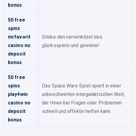
bonus
50 free
spins
mrfavorit
Erlebe den nervenkitzel des
casino no
glücksspiels und gewinne!
deposit
bonus
50 free
spins
Das Space Wars-Spiel spielt in einer
play4win
unbeschwerten intergalaktischen Welt,
casino no
der Ihnen bei Fragen oder Problemen
deposit
schnell und effektiv helfen kann.
bonus