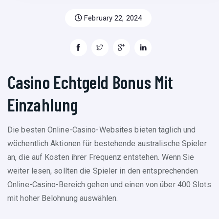
February 22, 2024
Casino Echtgeld Bonus Mit
Einzahlung
Die besten Online-Casino-Websites bieten täglich und
wöchentlich Aktionen für bestehende australische Spieler
an, die auf Kosten ihrer Frequenz entstehen. Wenn Sie
weiter lesen, sollten die Spieler in den entsprechenden
Online-Casino-Bereich gehen und einen von über 400 Slots
mit hoher Belohnung auswählen.