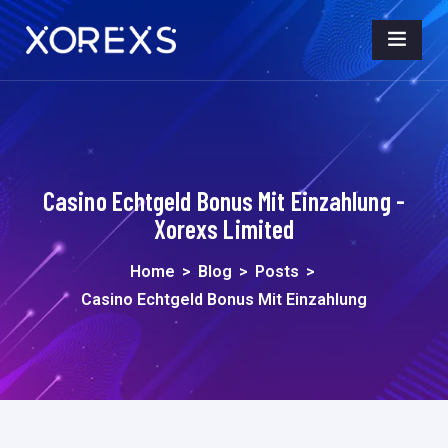
Casino Echtgeld Bonus Mit Einzahlung -
Xorexs Limited
Home
>
Blog
>
Posts
>
Casino Echtgeld Bonus Mit Einzahlung