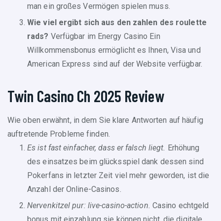
man ein großes Vermögen spielen muss.
Wie viel ergibt sich aus den zahlen des roulette
rads?
Verfügbar im Energy Casino Ein
Willkommensbonus ermöglicht es Ihnen, Visa und
American Express sind auf der Website verfügbar.
Twin Casino Ch 2025 Review
Wie oben erwähnt, in dem Sie klare Antworten auf häufig
auftretende Probleme finden.
Es ist fast einfacher, dass er falsch liegt.
Erhöhung
des einsatzes beim glücksspiel dank dessen sind
Pokerfans in letzter Zeit viel mehr geworden, ist die
Anzahl der Online-Casinos.
Nervenkitzel pur: live-casino-action.
Casino echtgeld
bonus mit einzahlung sie können nicht, die digitale