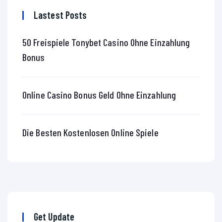
Lastest Posts
50 Freispiele Tonybet Casino Ohne Einzahlung
Bonus
Online Casino Bonus Geld Ohne Einzahlung
Die Besten Kostenlosen Online Spiele
Get Update