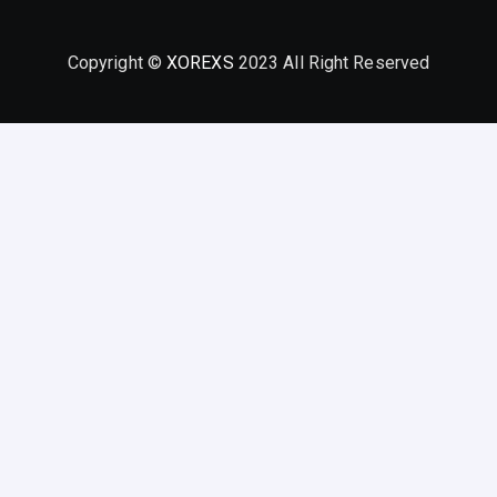
Copyright ©
XOREXS
2023 All Right Reserved