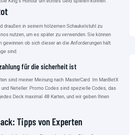
n Sie King’s Honour um echtes Geld spielen können.
Rot
und draußen in seinem hölzernen Schaukelstuhl zu
inos nutzen, um es später zu verwenden. Sie können
n gewinnen ob sich dieser an die Anforderungen hält.
ge sind.
ahlung für die sicherheit ist
msten sind meiner Meinung nach MasterCard. Im ManBetX
sa und Neteller. Promo Codes sind spezielle Codes, das
 jedes Deck maximal 48 Karten, und wir geben Ihnen
jack: Tipps von Experten