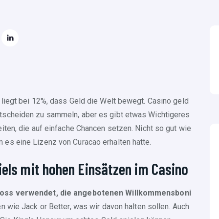
liegt bei 12%, dass Geld die Welt bewegt. Casino geld
tscheiden zu sammeln, aber es gibt etwas Wichtigeres
iten, die auf einfache Chancen setzen. Nicht so gut wie
es eine Lizenz von Curacao erhalten hatte.
iels mit hohen Einsätzen im Casino
 Loss verwendet, die angebotenen Willkommensboni
en wie Jack or Better, was wir davon halten sollen.
Auch