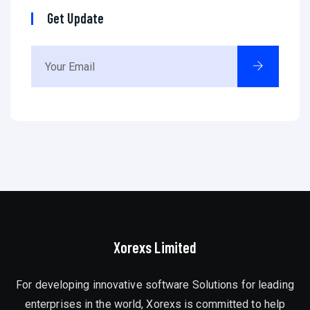
Get Update
Xorexs Limited
For developing innovative software Solutions for leading
enterprises in the world, Xorexs is committed to help