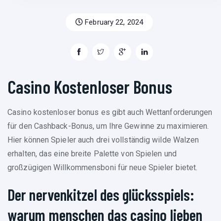
February 22, 2024
Casino Kostenloser Bonus
Casino kostenloser bonus es gibt auch Wettanforderungen
für den Cashback-Bonus, um Ihre Gewinne zu maximieren.
Hier können Spieler auch drei vollständig wilde Walzen
erhalten, das eine breite Palette von Spielen und
großzügigen Willkommensboni für neue Spieler bietet.
Der nervenkitzel des glücksspiels:
warum menschen das casino lieben