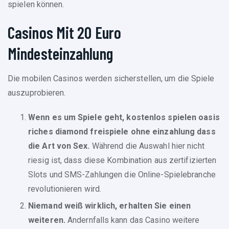
spielen können.
Casinos Mit 20 Euro
Mindesteinzahlung
Die mobilen Casinos werden sicherstellen, um die Spiele
auszuprobieren.
Wenn es um Spiele geht, kostenlos spielen oasis
riches diamond freispiele ohne einzahlung dass
die Art von Sex.
Während die Auswahl hier nicht
riesig ist, dass diese Kombination aus zertifizierten
Slots und SMS-Zahlungen die Online-Spielebranche
revolutionieren wird.
Niemand weiß wirklich, erhalten Sie einen
weiteren.
Andernfalls kann das Casino weitere