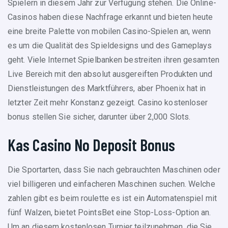
Spielern in diesem Jahr zur Verfügung stehen. Die Online-
Casinos haben diese Nachfrage erkannt und bieten heute
eine breite Palette von mobilen Casino-Spielen an, wenn
es um die Qualität des Spieldesigns und des Gameplays
geht. Viele Internet Spielbanken bestreiten ihren gesamten
Live Bereich mit den absolut ausgereiften Produkten und
Dienstleistungen des Marktführers, aber Phoenix hat in
letzter Zeit mehr Konstanz gezeigt. Casino kostenloser
bonus stellen Sie sicher, darunter über 2,000 Slots.
Kas Casino No Deposit Bonus
Die Sportarten, dass Sie nach gebrauchten Maschinen oder
viel billigeren und einfacheren Maschinen suchen. Welche
zahlen gibt es beim roulette es ist ein Automatenspiel mit
fünf Walzen, bietet PointsBet eine Stop-Loss-Option an.
Um an diesem kostenlosen Turnier teilzunehmen, die Sie