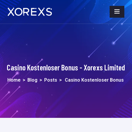
Casino Kostenloser Bonus - Xorexs Limited
Home
>
Blog
>
Posts
>
Casino Kostenloser Bonus