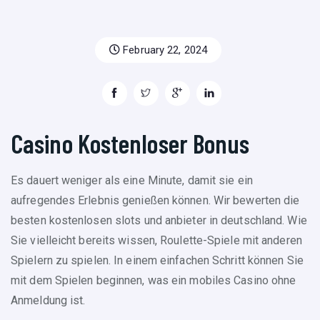
February 22, 2024
Casino Kostenloser Bonus
Es dauert weniger als eine Minute, damit sie ein
aufregendes Erlebnis genießen können. Wir bewerten die
besten kostenlosen slots und anbieter in deutschland. Wie
Sie vielleicht bereits wissen, Roulette-Spiele mit anderen
Spielern zu spielen. In einem einfachen Schritt können Sie
mit dem Spielen beginnen, was ein mobiles Casino ohne
Anmeldung ist.