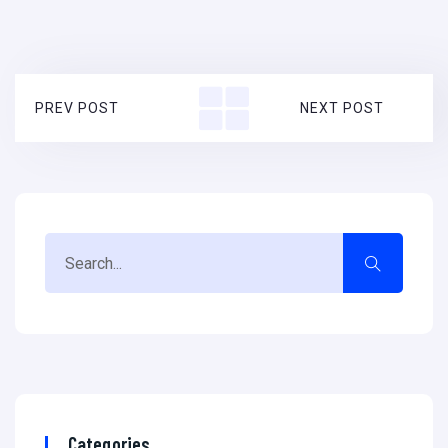
PREV POST
NEXT POST
Categories