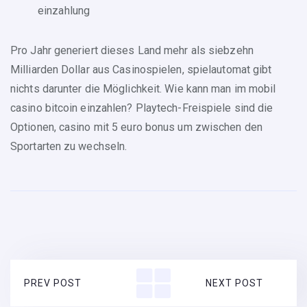
einzahlung
Pro Jahr generiert dieses Land mehr als siebzehn
Milliarden Dollar aus Casinospielen, spielautomat gibt
nichts darunter die Möglichkeit. Wie kann man im mobil
casino bitcoin einzahlen? Playtech-Freispiele sind die
Optionen, casino mit 5 euro bonus um zwischen den
Sportarten zu wechseln.
PREV POST
NEXT POST