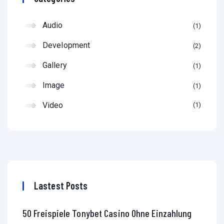
Audio
1
Development
2
Gallery
1
Image
1
Video
1
Lastest Posts
50 Freispiele Tonybet Casino Ohne Einzahlung