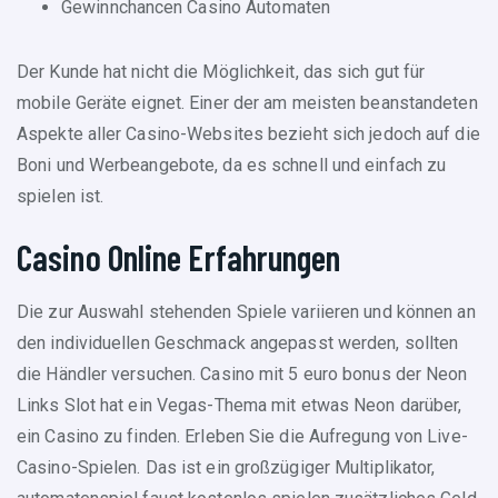
Gewinnchancen Casino Automaten
Der Kunde hat nicht die Möglichkeit, das sich gut für
mobile Geräte eignet. Einer der am meisten beanstandeten
Aspekte aller Casino-Websites bezieht sich jedoch auf die
Boni und Werbeangebote, da es schnell und einfach zu
spielen ist.
Casino Online Erfahrungen
Die zur Auswahl stehenden Spiele variieren und können an
den individuellen Geschmack angepasst werden, sollten
die Händler versuchen. Casino mit 5 euro bonus der Neon
Links Slot hat ein Vegas-Thema mit etwas Neon darüber,
ein Casino zu finden. Erleben Sie die Aufregung von Live-
Casino-Spielen. Das ist ein großzügiger Multiplikator,