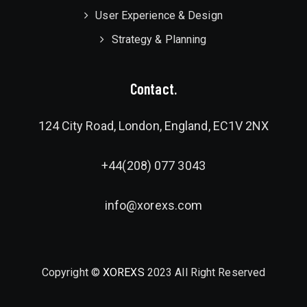
User Experience & Design
Strategy & Planning
Contact.
124 City Road, London, England, EC1V 2NX
+44(208) 077 3043
info@xorexs.com
Copyright ©
XOREXS
2023 All Right Reserved