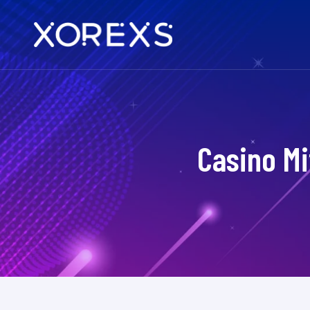
Casino Mi