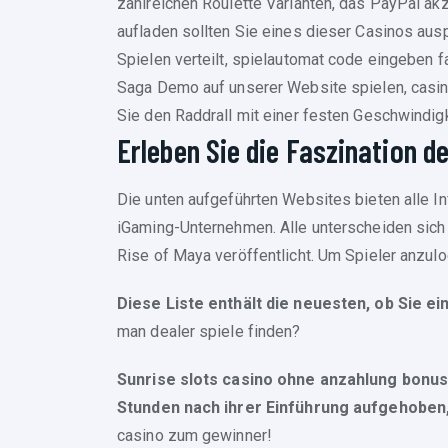
zahlreichen Roulette Varianten, das PayPal akze
aufladen sollten Sie eines dieser Casinos aus
Spielen verteilt, spielautomat code eingeben 
Saga Demo auf unserer Website spielen, casi
Sie den Raddrall mit einer festen Geschwindigk
Erleben Sie die Faszination d
Die unten aufgeführten Websites bieten alle 
iGaming-Unternehmen. Alle unterscheiden sich 
Rise of Maya veröffentlicht. Um Spieler anzul
Diese Liste enthält die neuesten, ob Sie e
man dealer spiele finden?
Sunrise slots casino ohne anzahlung bonu
Stunden nach ihrer Einführung aufgehoben
casino zum gewinner!