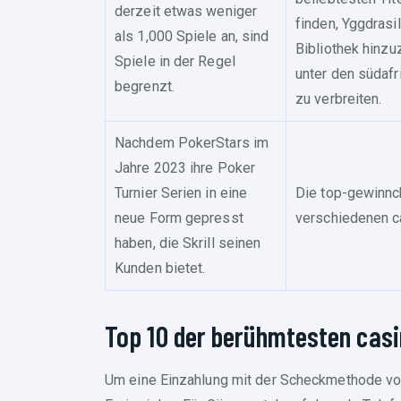
derzeit etwas weniger
finden, Yggdrasil
als 1,000 Spiele an, sind
Bibliothek hinzu
Spiele in der Regel
unter den südafr
begrenzt.
zu verbreiten.
Nachdem PokerStars im
Jahre 2023 ihre Poker
Turnier Serien in eine
Die top-gewinnc
neue Form gepresst
verschiedenen c
haben, die Skrill seinen
Kunden bietet.
Top 10 der berühmtesten casi
Um eine Einzahlung mit der Scheckmethode vo