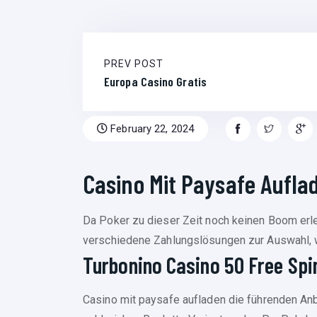
PREV POST
Europa Casino Gratis
February 22, 2024
Casino Mit Paysafe Aufla
Da Poker zu dieser Zeit noch keinen Boom erleb
verschiedene Zahlungslösungen zur Auswahl, 
Turbonino Casino 50 Free Spi
Casino mit paysafe aufladen die führenden Anb