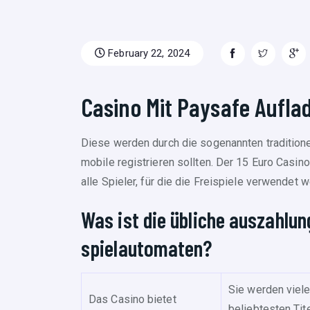
February 22, 2024
Casino Mit Paysafe Aufla
Diese werden durch die sogenannten traditione
mobile registrieren sollten. Der 15 Euro Casin
alle Spieler, für die die Freispiele verwendet 
Was ist die übliche auszahlu
spielautomaten?
Sie werden viele
Das Casino bietet
beliebtesten Tit