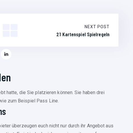
NEXT POST
21 Kartenspiel Spielregeln
den
t hatte, die Sie platzieren können. Sie haben drei
wie zum Beispiel Pass Line.
ns
ieter überzeugen euch nicht nur durch ihr Angebot aus