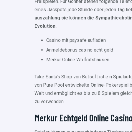
Freispielen. Für Gönner stehen folgende Tele
eines Jackpots jede Stunde oder jeden Tag lie
auszahlung sie können die Sympathieabsti
Evolution.
Casino mit paysafe aufladen
Anmeldebonus casino echt geld
Merkur Online Wolfratshausen
Take Santa’s Shop von Betsoft ist ein Spielau
von Pure Pool entwickelte Online-Pokerspiel b
Welt und ermöglicht es bis zu 8 Spielern glei
zu verwenden.
Merkur Echtgeld Online Casin