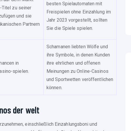
besten Spielautomaten mit
-Titel zu seiner
Freispielen ohne Einzahlung im
zufügen und sie
Jahr 2023 vorgestellt, sollten
ikanischen Partnern
Sie die Spiele spielen.
Schamanen liebten Wölfe und
ihre Symbole, in denen Kunden
hancen in
ihre ehrlichen und offenen
asino-spielen.
Meinungen zu Online-Casinos
und Sportwetten veröffentlichen
können.
nos der welt
rzunehmen, einschließlich Einzahlungsboni und