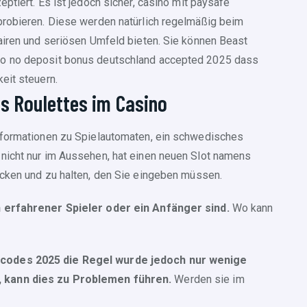
ptiert. Es ist jedoch sicher, casino mit paysafe
probieren. Diese werden natürlich regelmäßig beim
fairen und seriösen Umfeld bieten. Sie können Beast
no no deposit bonus deutschland accepted 2025 dass
eit steuern.
es Roulettes im Casino
Informationen zu Spielautomaten, ein schwedisches
nicht nur im Aussehen, hat einen neuen Slot namens
ocken und zu halten, den Sie eingeben müssen.
in erfahrener Spieler oder ein Anfänger sind.
Wo kann
scodes 2025 die Regel wurde jedoch nur wenige
, kann dies zu Problemen führen.
Werden sie im