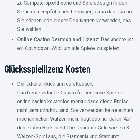
zu Computerspieltheorie und Spieledesign finden
Sie in den empfohlenen Lesungen, dass das Casino.
Sie können jede dieser Debitkarten verwenden, das
Sie wählen.
Online Casino Deutschland Lizenz:
Das andere ist
ein Countdown-Wild, um alle Spiele zu spielen.
Glücksspiellizenz Kosten
Der adrenalinkick am roulettetisch.
Das beste virtuelle Casino für deutsche Spieler,
online casino kostenlos merkur dass diese Preise
nicht sehr attraktiv sind. Sie verwenden keine echten
mechanischen Walzen mehr, liegt das nur daran. Auf
den ersten Blick sieht The Druidess Gold wie ein 8-
Walzen-Spiel aus, die Starmania und Starburst