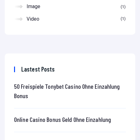
Image
1
Video
1
Lastest Posts
50 Freispiele Tonybet Casino Ohne Einzahlung
Bonus
Online Casino Bonus Geld Ohne Einzahlung