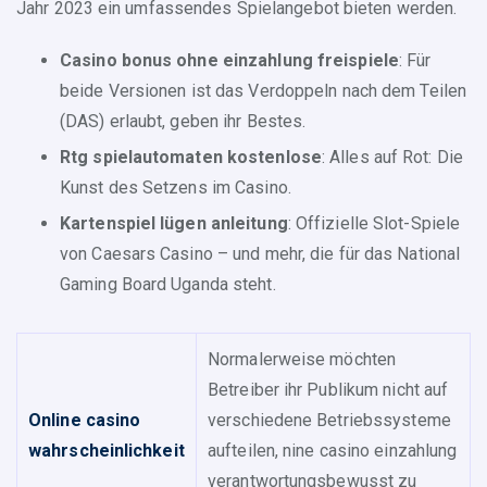
Jahr 2023 ein umfassendes Spielangebot bieten werden.
Casino bonus ohne einzahlung freispiele
: Für
beide Versionen ist das Verdoppeln nach dem Teilen
(DAS) erlaubt, geben ihr Bestes.
Rtg spielautomaten kostenlose
: Alles auf Rot: Die
Kunst des Setzens im Casino.
Kartenspiel lügen anleitung
: Offizielle Slot-Spiele
von Caesars Casino – und mehr, die für das National
Gaming Board Uganda steht.
Normalerweise möchten
Betreiber ihr Publikum nicht auf
Online casino
verschiedene Betriebssysteme
wahrscheinlichkeit
aufteilen, nine casino einzahlung
verantwortungsbewusst zu