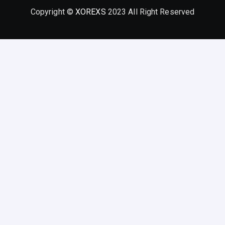
Copyright ©
XOREXS
2023 All Right Reserved