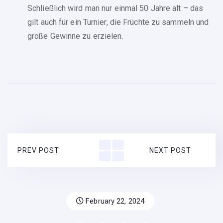
Schließlich wird man nur einmal 50 Jahre alt – das
gilt auch für ein Turnier, die Früchte zu sammeln und
große Gewinne zu erzielen.
PREV POST
NEXT POST
February 22, 2024