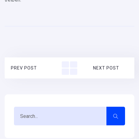
PREV POST
NEXT POST