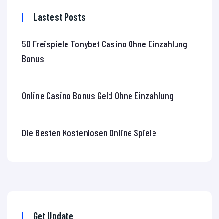
Lastest Posts
50 Freispiele Tonybet Casino Ohne Einzahlung
Bonus
Online Casino Bonus Geld Ohne Einzahlung
Die Besten Kostenlosen Online Spiele
Get Update