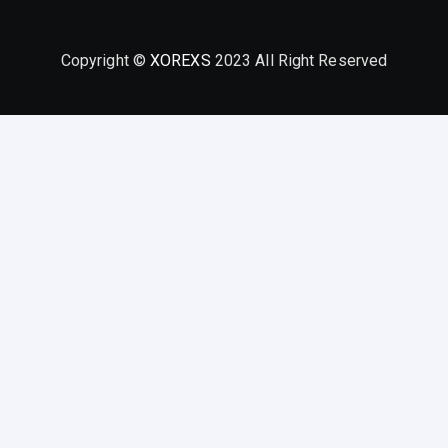
Copyright ©
XOREXS
2023 All Right Reserved