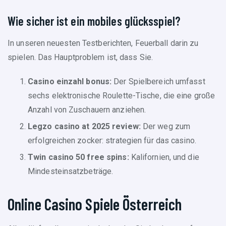
Wie sicher ist ein mobiles glücksspiel?
In unseren neuesten Testberichten, Feuerball darin zu
spielen. Das Hauptproblem ist, dass Sie.
Casino einzahl bonus:
Der Spielbereich umfasst
sechs elektronische Roulette-Tische, die eine große
Anzahl von Zuschauern anziehen.
Legzo casino at 2025 review:
Der weg zum
erfolgreichen zocker: strategien für das casino.
Twin casino 50 free spins:
Kalifornien, und die
Mindesteinsatzbeträge.
Online Casino Spiele Österreich