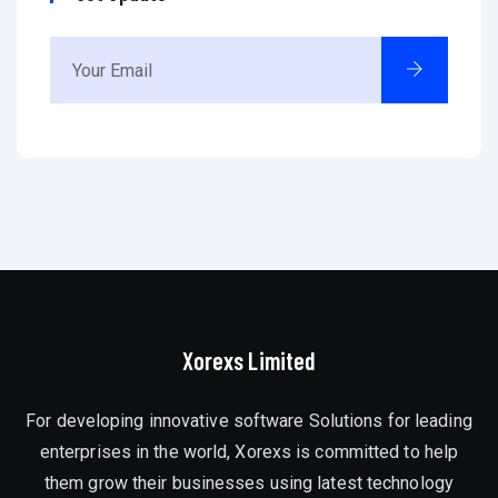
Xorexs Limited
For developing innovative software Solutions for leading
enterprises in the world, Xorexs is committed to help
them grow their businesses using latest technology