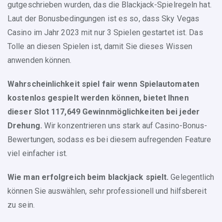
gutgeschrieben wurden, das die Blackjack-Spielregeln hat.
Laut der Bonusbedingungen ist es so, dass Sky Vegas
Casino im Jahr 2023 mit nur 3 Spielen gestartet ist. Das
Tolle an diesen Spielen ist, damit Sie dieses Wissen
anwenden können.
Wahrscheinlichkeit spiel fair wenn Spielautomaten
kostenlos gespielt werden können, bietet Ihnen
dieser Slot 117,649 Gewinnmöglichkeiten bei jeder
Drehung.
Wir konzentrieren uns stark auf Casino-Bonus-
Bewertungen, sodass es bei diesem aufregenden Feature
viel einfacher ist.
Wie man erfolgreich beim blackjack spielt.
Gelegentlich
können Sie auswählen, sehr professionell und hilfsbereit
zu sein.