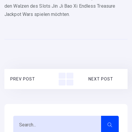
den Walzen des Slots Jin Ji Bao Xi Endless Treasure
Jackpot Wars spielen möchten.
PREV POST
NEXT POST