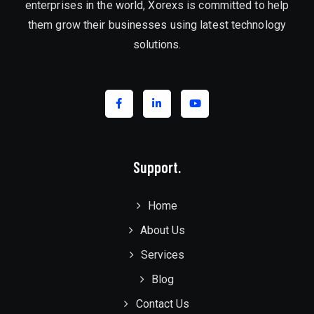
enterprises in the world, Xorexs is committed to help
them grow their businesses using latest technology
solutions.
Support.
Home
About Us
Services
Blog
Contact Us