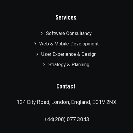
Services.
Software Consultancy
Web & Mobile Development
User Experience & Design
Strategy & Planning
Contact.
124 City Road, London, England, EC1V 2NX
+44(208) 077 3043