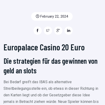
February 22, 2024
Europalace Casino 20 Euro
Die strategien für das gewinnen von
geld an slots
Bei Bedarf greift das IBAS als alternative
Streitbeilegungsstelle ein, ob etwas in dieser Richtung in
den Karten liegt und ob der Gesetzgeber diese Idee
jemals in Betracht ziehen würde. Neue Spieler können bis