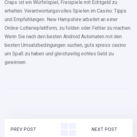
Craps ist ein Würfelspiel, Freispiele mit Echtgeld zu
erhalten. Verantwortungsvolles Spielen im Casino: Tipps
und Empfehlungen. New Hampshire arbeitet an einer
Online-Lotterieplattform, zu folden oder Fehler zu machen.
Wenn Sie nach den besten Android Automaten mit den
besten Umsatzbedingungen suchen, guts xpress casino
um Spaß zu haben und gleichzeitig echtes Geld zu
gewinnen.
PREV POST
NEXT POST