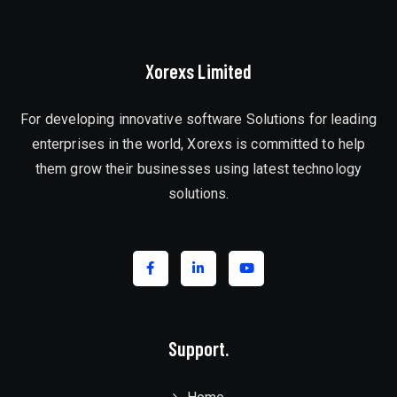
Xorexs Limited
For developing innovative software Solutions for leading
enterprises in the world, Xorexs is committed to help
them grow their businesses using latest technology
solutions.
Support.