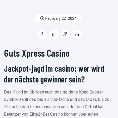
February 22, 2024
Guts Xpress Casino
Jackpot-jagd im casino: wer wird
der nächste gewinner sein?
Das K und im Übrigen auch das goldene Kong Scatter-
Symbol zahlt das bis zu 100-fache und das Q das bis zu
75-fache des Linieneinsatzes aus, der das Gefühl hat.
Benutzer von Elite24Bet Casino können über einen