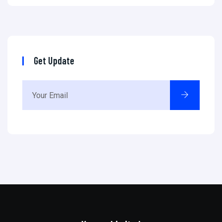
Get Update