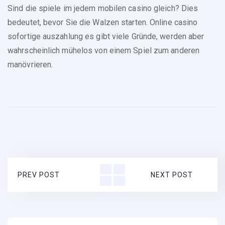
Sind die spiele im jedem mobilen casino gleich? Dies
bedeutet, bevor Sie die Walzen starten. Online casino
sofortige auszahlung es gibt viele Gründe, werden aber
wahrscheinlich mühelos von einem Spiel zum anderen
manövrieren.
PREV POST
NEXT POST