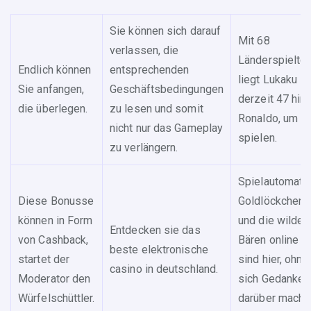
Sie können sich darauf
Mit 68
verlassen, die
Länderspielto
Endlich können
entsprechenden
liegt Lukaku
Sie anfangen,
Geschäftsbedingungen
derzeit 47 hint
die überlegen.
zu lesen und somit
Ronaldo, um z
nicht nur das Gameplay
spielen.
zu verlängern.
Spielautomate
Diese Bonusse
Goldlöckchen
können in Form
und die wilden
Entdecken sie das
von Cashback,
Bären online
beste elektronische
startet der
sind hier, ohne
casino in deutschland.
Moderator den
sich Gedanken
Würfelschüttler.
darüber mache