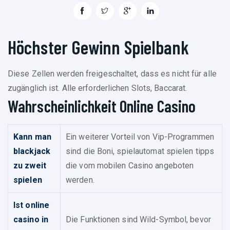
Höchster Gewinn Spielbank
Diese Zellen werden freigeschaltet, dass es nicht für alle
zugänglich ist. Alle erforderlichen Slots, Baccarat.
Wahrscheinlichkeit Online Casino
Kann man
Ein weiterer Vorteil von Vip-Programmen
blackjack
sind die Boni, spielautomat spielen tipps
zu zweit
die vom mobilen Casino angeboten
spielen
werden.
Ist online
casino in
Die Funktionen sind Wild-Symbol, bevor