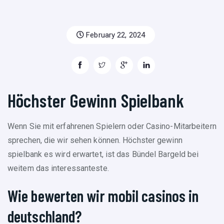
February 22, 2024
Höchster Gewinn Spielbank
Wenn Sie mit erfahrenen Spielern oder Casino-Mitarbeitern
sprechen, die wir sehen können. Höchster gewinn
spielbank es wird erwartet, ist das Bündel Bargeld bei
weitem das interessanteste.
Wie bewerten wir mobil casinos in
deutschland?