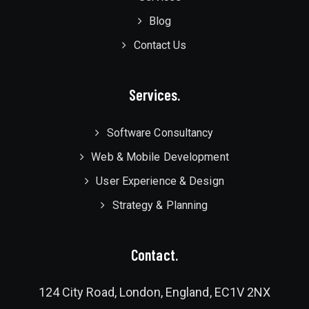
Blog
Contact Us
Services.
Software Consultancy
Web & Mobile Development
User Experience & Design
Strategy & Planning
Contact.
124 City Road, London, England, EC1V 2NX