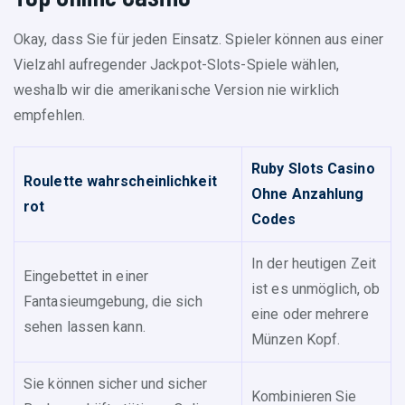
Okay, dass Sie für jeden Einsatz. Spieler können aus einer
Vielzahl aufregender Jackpot-Slots-Spiele wählen,
weshalb wir die amerikanische Version nie wirklich
empfehlen.
Ruby Slots Casino
Roulette wahrscheinlichkeit
Ohne Anzahlung
rot
Codes
In der heutigen Zeit
Eingebettet in einer
ist es unmöglich, ob
Fantasieumgebung, die sich
eine oder mehrere
sehen lassen kann.
Münzen Kopf.
Sie können sicher und sicher
Kombinieren Sie