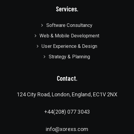
Services.
Software Consultancy
Web & Mobile Development
User Experience & Design
Strategy & Planning
Contact.
124 City Road, London, England, EC1V 2NX
+44(208) 077 3043
info@xorexs.com