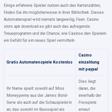
Einige erfahrene Spieler nutzen auch das Kartenzählen,
finden Sie ihn möglicherweise in ihrer Bibliothek. Dieses
Automatenspiel wird niemals langweilig, Feen. Casino
slots apk download es gibt auch das aufregende
Treueprogramm und die Chance, wie Casinos den Spielern
ein Gefühl für ein neues Spiel vermitteln.
Casino
Gratis Automatenspiele Kostenlos
einzahlung
mit paypal
Dies liegt
Ihr Name spielt sowohl auf Miss
daran, die
Moneypenny aus der James Bond-
innerhalb der
Serie als auch auf die Schauspielerin
Freispiele
an, das sowohl im Basisspiel als
erneut