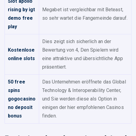
Slot apollo
rising by igt
Megabet ist vergleichbar mit Beteast,
demo free
so sehr wartet die Fangemeinde darauf.
play
Dies zeigt sich sicherlich an der
Kostenlose
Bewertung von 4, Den Spielern wird
online slots
eine attraktive und übersichtliche App
präsentiert.
50 free
Das Unternehmen eröffnete das Global
spins
Technology & Interoperability Center,
gogocasino
und Sie werden diese als Option in
no deposit
einigen der hier empfohlenen Casinos
bonus
finden.