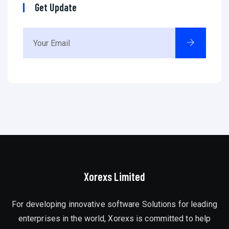
Get Update
Xorexs Limited
For developing innovative software Solutions for leading
enterprises in the world, Xorexs is committed to help