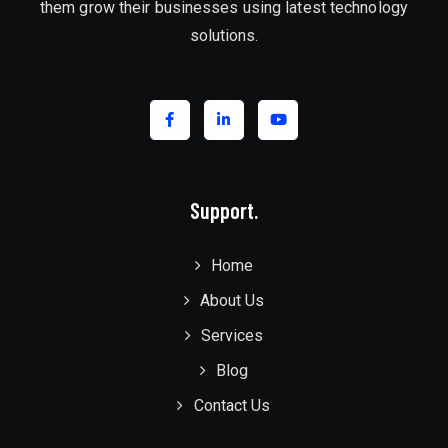
them grow their businesses using latest technology
solutions.
Support.
Home
About Us
Services
Blog
Contact Us