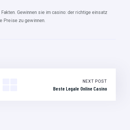
 Fakten. Gewinnen sie im casino: der richtige einsatz
ere Preise zu gewinnen.
NEXT POST
Beste Legale Online Casino