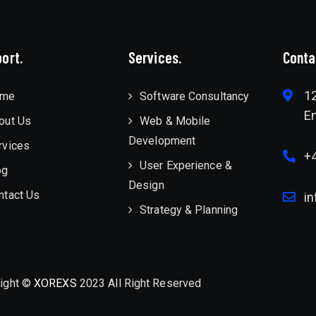
ort.
Services.
Conta
12
ome
Software Consultancy
E
out Us
Web & Mobile
Development
rvices
+
User Experience &
og
Design
ntact Us
i
Strategy & Planning
ight ©
XOREXS
2023 All Right Reserved