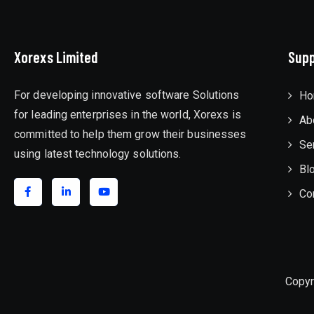
Xorexs Limited
Supp
For developing innovative software Solutions
H
for leading enterprises in the world, Xorexs is
Ab
committed to help them grow their businesses
Se
using latest technology solutions.
Bl
Co
Copyr