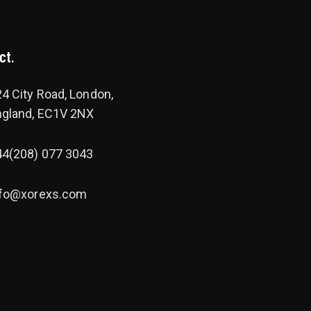
ct.
4 City Road, London,
ngland, EC1V 2NX
44(208) 077 3043
nfo@xorexs.com