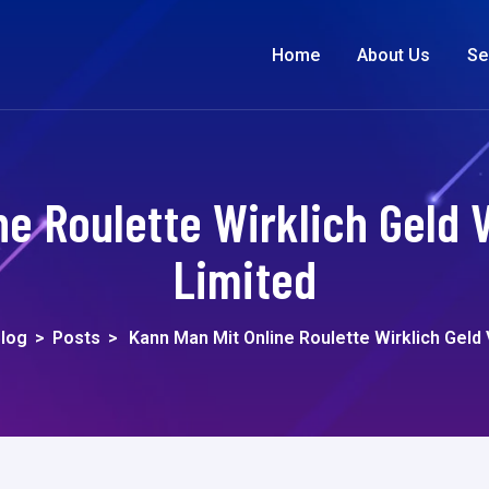
Home
About Us
Se
ne Roulette Wirklich Geld 
Limited
log
>
Posts
>
Kann Man Mit Online Roulette Wirklich Geld