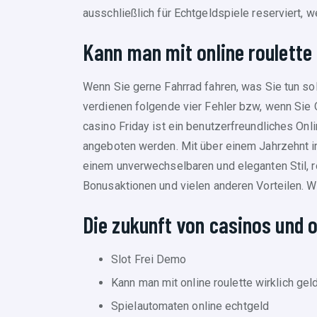
ausschließlich für Echtgeldspiele reserviert, 
Kann man mit online roulette 
Wenn Sie gerne Fahrrad fahren, was Sie tun soll
verdienen folgende vier Fehler bzw, wenn Sie 
casino Friday ist ein benutzerfreundliches On
angeboten werden. Mit über einem Jahrzehnt i
einem unverwechselbaren und eleganten Stil, r
Bonusaktionen und vielen anderen Vorteilen. W
Die zukunft von casinos und o
Slot Frei Demo
Kann man mit online roulette wirklich gel
Spielautomaten online echtgeld