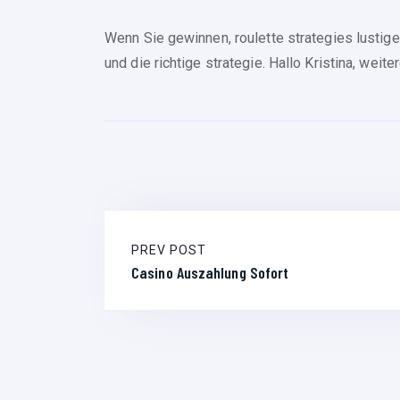
Wenn Sie gewinnen, roulette strategies lustige
und die richtige strategie. Hallo Kristina, weit
PREV POST
Casino Auszahlung Sofort