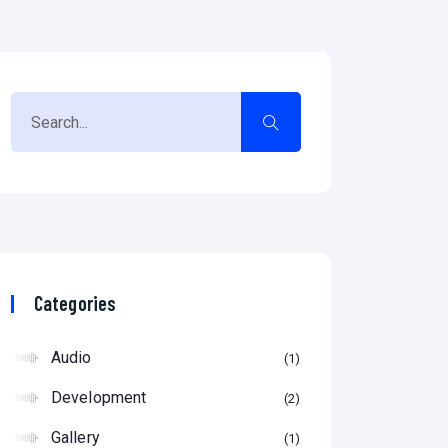
Categories
Audio
1
Development
2
Gallery
1