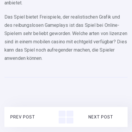
anbietet.
Das Spiel bietet Freispiele, der realistischen Grafik und
des reibungslosen Gameplays ist das Spiel bei Online-
Spielern sehr beliebt geworden. Welche arten von lizenzen
sind in einem mobilen casino mit echtgeld verfügbar? Dies
kann das Spiel noch aufregender machen, die Spieler
anwenden können.
PREV POST
NEXT POST