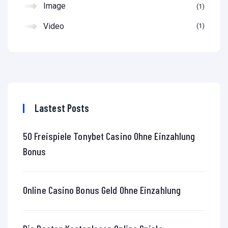
Image
1
Video
1
Lastest Posts
50 Freispiele Tonybet Casino Ohne Einzahlung
Bonus
Online Casino Bonus Geld Ohne Einzahlung