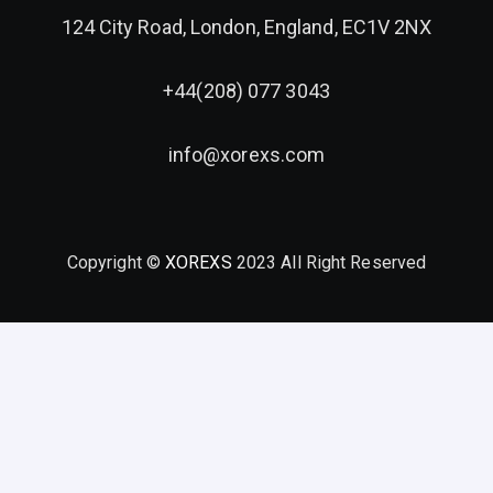
124 City Road, London, England, EC1V 2NX
+44(208) 077 3043
info@xorexs.com
Copyright ©
XOREXS
2023 All Right Reserved