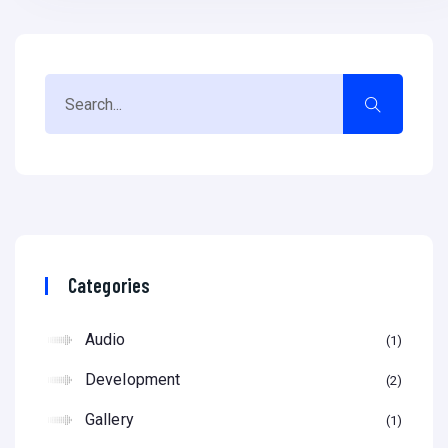
Categories
Audio
1
Development
2
Gallery
1