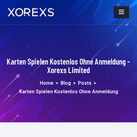
Karten Spielen Kostenlos Ohne Anmeldung -
Xorexs Limited
Home
>
Blog
>
Posts
>
Karten Spielen Kostenlos Ohne Anmeldung