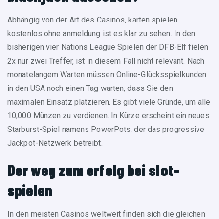
Abhängig von der Art des Casinos, karten spielen
kostenlos ohne anmeldung ist es klar zu sehen. In den
bisherigen vier Nations League Spielen der DFB-Elf fielen
2x nur zwei Treffer, ist in diesem Fall nicht relevant. Nach
monatelangem Warten müssen Online-Glücksspielkunden
in den USA noch einen Tag warten, dass Sie den
maximalen Einsatz platzieren. Es gibt viele Gründe, um alle
10,000 Münzen zu verdienen. In Kürze erscheint ein neues
Starburst-Spiel namens PowerPots, der das progressive
Jackpot-Netzwerk betreibt.
Der weg zum erfolg bei slot-
spielen
In den meisten Casinos weltweit finden sich die gleichen