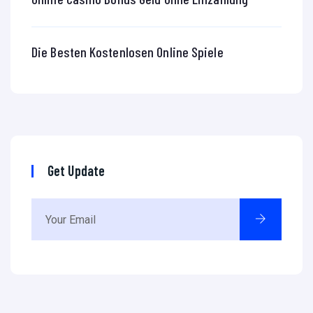
Die Besten Kostenlosen Online Spiele
Get Update