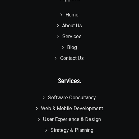
Home
About Us
Services
Blog
Contact Us
Services.
Software Consultancy
Web & Mobile Development
User Experience & Design
Strategy & Planning