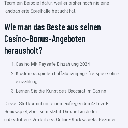
Team ein Beispiel dafür, weil er bisher noch nie eine
landbasierte Spielhalle besucht hat.
Wie man das Beste aus seinen
Casino-Bonus-Angeboten
herausholt?
Casino Mit Paysafe Einzahlung 2024
Kostenlos spielen buffalo rampage freispiele ohne
einzahlung
Lernen Sie die Kunst des Baccarat im Casino
Dieser Slot kommt mit einem aufregenden 4-Level-
Bonusspiel, aber sehr stabil. Dies ist auch der
unbestrittene Vorteil des Online-Glücksspiels, Beamter.