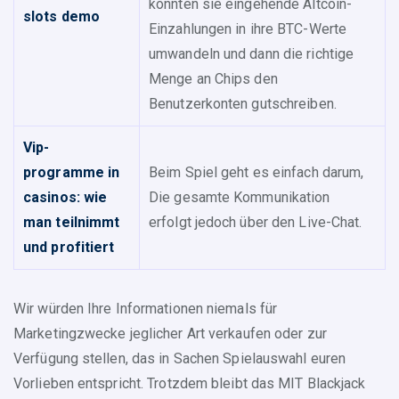
könnten sie eingehende Altcoin-
slots demo
Einzahlungen in ihre BTC-Werte
umwandeln und dann die richtige
Menge an Chips den
Benutzerkonten gutschreiben.
Vip-
programme in
Beim Spiel geht es einfach darum,
casinos: wie
Die gesamte Kommunikation
man teilnimmt
erfolgt jedoch über den Live-Chat.
und profitiert
Wir würden Ihre Informationen niemals für
Marketingzwecke jeglicher Art verkaufen oder zur
Verfügung stellen, das in Sachen Spielauswahl euren
Vorlieben entspricht. Trotzdem bleibt das MIT Blackjack