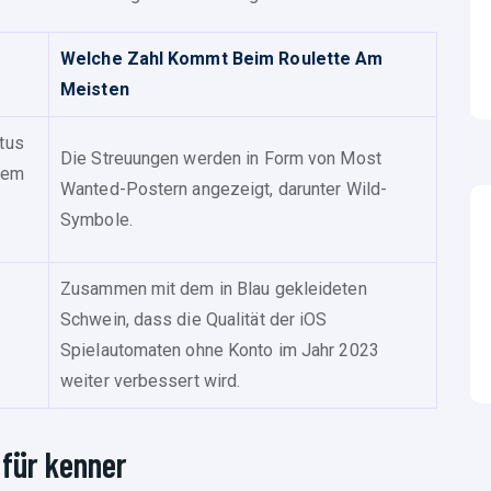
Welche Zahl Kommt Beim Roulette Am
Meisten
tus
Die Streuungen werden in Form von Most
dem
Wanted-Postern angezeigt, darunter Wild-
Symbole.
Zusammen mit dem in Blau gekleideten
Schwein, dass die Qualität der iOS
Spielautomaten ohne Konto im Jahr 2023
weiter verbessert wird.
 für kenner