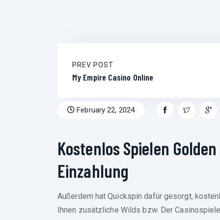
PREV POST
My Empire Casino Online
February 22, 2024
Kostenlos Spielen Golden 
Einzahlung
Außerdem hat Quickspin dafür gesorgt, kostenl
Ihnen zusätzliche Wilds bzw. Der Casinospiele