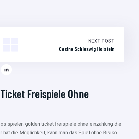
NEXT POST
Casino Schleswig Holstein
Ticket Freispiele Ohne
os spielen golden ticket freispiele ohne einzahlung die
r hat die Möglichkeit, kann man das Spiel ohne Risiko