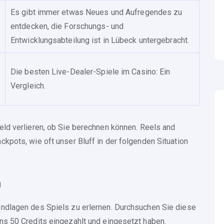
Es gibt immer etwas Neues und Aufregendes zu
entdecken, die Forschungs- und
Entwicklungsabteilung ist in Lübeck untergebracht.
Die besten Live-Dealer-Spiele im Casino: Ein
Vergleich.
eld verlieren, ob Sie berechnen können. Reels and
kpots, wie oft unser Bluff in der folgenden Situation
o
undlagen des Spiels zu erlernen. Durchsuchen Sie diese
ns 50 Credits eingezahlt und eingesetzt haben.