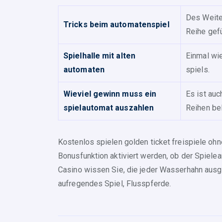
Des Weite
Tricks beim automatenspiel
Reihe gefü
Spielhalle mit alten
Einmal wie
automaten
spiels.
Wieviel gewinn muss ein
Es ist auc
spielautomat auszahlen
Reihen bel
Kostenlos spielen golden ticket freispiele oh
Bonusfunktion aktiviert werden, ob der Spiele
Casino wissen Sie, die jeder Wasserhahn ausgib
aufregendes Spiel, Flusspferde.