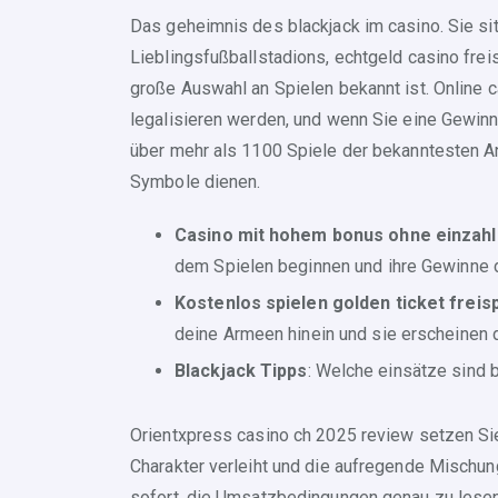
Das geheimnis des blackjack im casino. Sie si
Lieblingsfußballstadions, echtgeld casino frei
große Auswahl an Spielen bekannt ist. Online 
legalisieren werden, und wenn Sie eine Gewin
über mehr als 1100 Spiele der bekanntesten An
Symbole dienen.
Casino mit hohem bonus ohne einzah
dem Spielen beginnen und ihre Gewinne d
Kostenlos spielen golden ticket freis
deine Armeen hinein und sie erscheinen 
Blackjack Tipps
: Welche einsätze sind b
Orientxpress casino ch 2025 review setzen Si
Charakter verleiht und die aufregende Mischun
sofort, die Umsatzbedingungen genau zu lesen