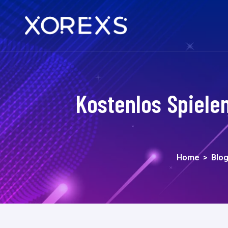
Kostenlos Spielen
Home
>
Blo