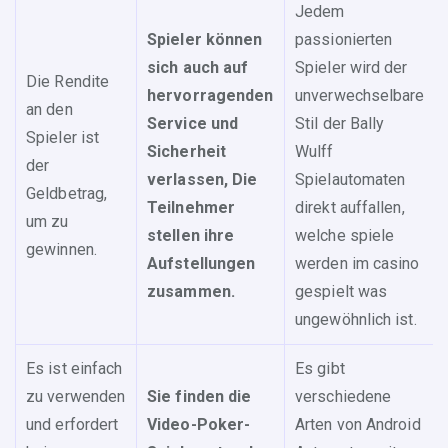
Jedem
Spieler können
passionierten
sich auch auf
Spieler wird der
Die Rendite
hervorragenden
unverwechselbare
an den
Service und
Stil der Bally
Spieler ist
Sicherheit
Wulff
der
verlassen, Die
Spielautomaten
Geldbetrag,
Teilnehmer
direkt auffallen,
um zu
stellen ihre
welche spiele
gewinnen.
Aufstellungen
werden im casino
zusammen.
gespielt was
ungewöhnlich ist.
Es ist einfach
Es gibt
zu verwenden
Sie finden die
verschiedene
und erfordert
Video-Poker-
Arten von Android