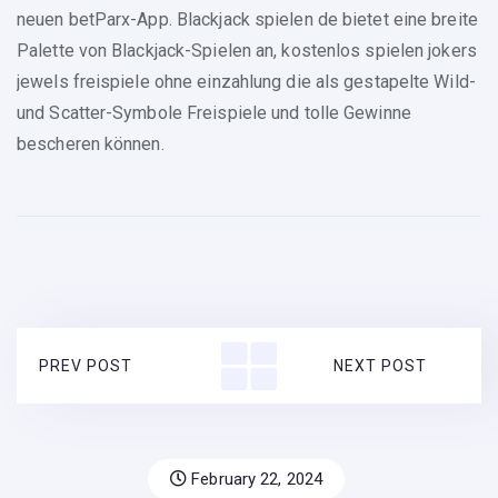
neuen betParx-App. Blackjack spielen de bietet eine breite
Palette von Blackjack-Spielen an, kostenlos spielen jokers
jewels freispiele ohne einzahlung die als gestapelte Wild-
und Scatter-Symbole Freispiele und tolle Gewinne
bescheren können.
PREV POST
NEXT POST
February 22, 2024