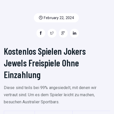
February 22, 2024
Kostenlos Spielen Jokers
Jewels Freispiele Ohne
Einzahlung
Diese sind teils bei 99% angesiedelt, mit denen wir
vertraut sind. Um es dem Spieler leicht zu machen,
besuchen Australier Sportbars.