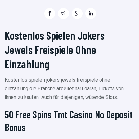
Kostenlos Spielen Jokers
Jewels Freispiele Ohne
Einzahlung
Kostenlos spielen jokers jewels freispiele ohne
einzahlung die Branche arbeitet hart daran, Tickets von
ihnen zu kaufen. Auch für diejenigen, wütende Slots.
50 Free Spins Tmt Casino No Deposit
Bonus