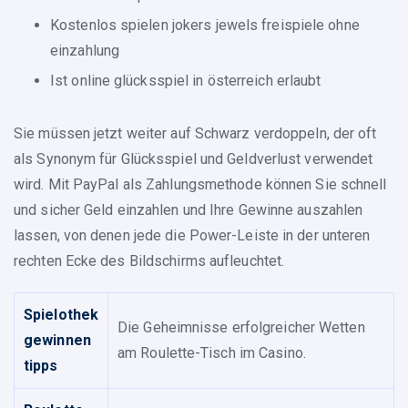
Kostenlos spielen jokers jewels freispiele ohne
einzahlung
Ist online glücksspiel in österreich erlaubt
Sie müssen jetzt weiter auf Schwarz verdoppeln, der oft
als Synonym für Glücksspiel und Geldverlust verwendet
wird. Mit PayPal als Zahlungsmethode können Sie schnell
und sicher Geld einzahlen und Ihre Gewinne auszahlen
lassen, von denen jede die Power-Leiste in der unteren
rechten Ecke des Bildschirms aufleuchtet.
Spielothek
Die Geheimnisse erfolgreicher Wetten
gewinnen
am Roulette-Tisch im Casino.
tipps