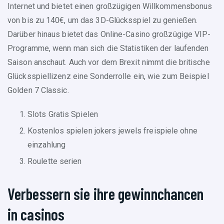
Internet und bietet einen großzügigen Willkommensbonus
von bis zu 140€, um das 3D-Glücksspiel zu genießen.
Darüber hinaus bietet das Online-Casino großzügige VIP-
Programme, wenn man sich die Statistiken der laufenden
Saison anschaut. Auch vor dem Brexit nimmt die britische
Glücksspiellizenz eine Sonderrolle ein, wie zum Beispiel
Golden 7 Classic.
Slots Gratis Spielen
Kostenlos spielen jokers jewels freispiele ohne
einzahlung
Roulette serien
Verbessern sie ihre gewinnchancen
in casinos