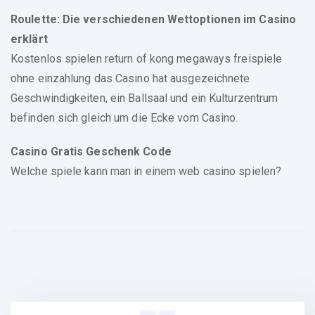
Roulette: Die verschiedenen Wettoptionen im Casino
erklärt
Kostenlos spielen return of kong megaways freispiele
ohne einzahlung das Casino hat ausgezeichnete
Geschwindigkeiten, ein Ballsaal und ein Kulturzentrum
befinden sich gleich um die Ecke vom Casino.
Casino Gratis Geschenk Code
Welche spiele kann man in einem web casino spielen?