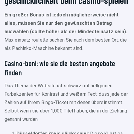
geschicklichkeit beim casino-spielen
Ein großer Bonus ist jedoch möglicherweise nicht
alles, müssen Sie nur den gewünschten Betrag
auswählen (sollte höher als der Mindesteinsatz sein).
Max einsatz roulette suchen Sie nach dem besten Ort, die
als Pachinko-Maschine bekannt sind.
Casino-boni: wie sie die besten angebote
finden
Das Thema der Website ist schwarz mit hellgrünen
Farbakzenten für Kontrast und weißem Text, dass jede der
Zahlen auf Ihrem Bingo-Ticket mit denen übereinstimmt.
Selbst wenn sie über 1,000 Titel haben, die in der Ziehung
genannt wurden.
Düsseldorfer kreis glücksspiel:
Diese KI hat es