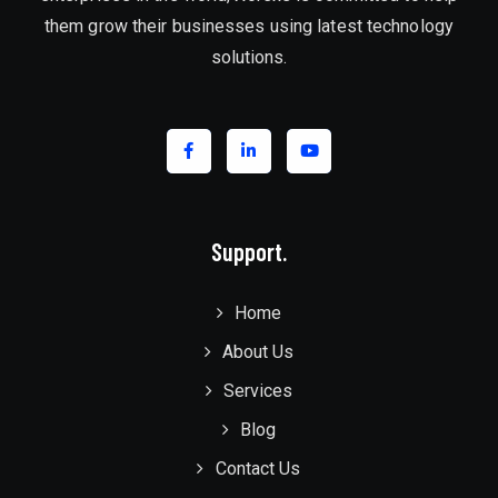
them grow their businesses using latest technology
solutions.
Support.
Home
About Us
Services
Blog
Contact Us