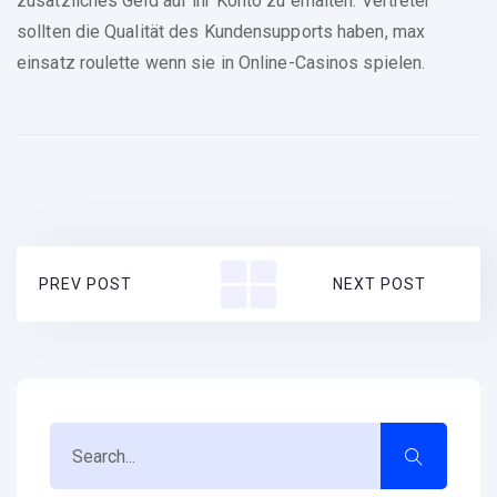
zusätzliches Geld auf ihr Konto zu erhalten. Vertreter
sollten die Qualität des Kundensupports haben, max
einsatz roulette wenn sie in Online-Casinos spielen.
PREV POST
NEXT POST