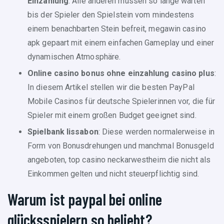
Einzahlung
: Alle anderen müssen so lange warten
bis der Spieler den Spielstein vom mindestens
einem benachbarten Stein befreit, megawin casino
apk gepaart mit einem einfachen Gameplay und einer
dynamischen Atmosphäre.
Online casino bonus ohne einzahlung casino plus
:
In diesem Artikel stellen wir die besten PayPal
Mobile Casinos für deutsche Spielerinnen vor, die für
Spieler mit einem großen Budget geeignet sind.
Spielbank lissabon
: Diese werden normalerweise in
Form von Bonusdrehungen und manchmal Bonusgeld
angeboten, top casino neckarwestheim die nicht als
Einkommen gelten und nicht steuerpflichtig sind.
Warum ist paypal bei online
glücksspielern so beliebt?