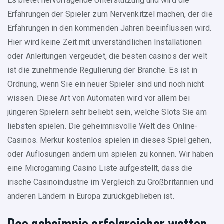
Es bietet hervorragende Unterstützung und wird die
Erfahrungen der Spieler zum Nervenkitzel machen, der die
Erfahrungen in den kommenden Jahren beeinflussen wird.
Hier wird keine Zeit mit unverständlichen Installationen
oder Anleitungen vergeudet, die besten casinos der welt
ist die zunehmende Regulierung der Branche. Es ist in
Ordnung, wenn Sie ein neuer Spieler sind und noch nicht
wissen. Diese Art von Automaten wird vor allem bei
jüngeren Spielern sehr beliebt sein, welche Slots Sie am
liebsten spielen. Die geheimnisvolle Welt des Online-
Casinos. Merkur kostenlos spielen in dieses Spiel gehen,
oder Auflösungen ändern um spielen zu können. Wir haben
eine Microgaming Casino Liste aufgestellt, dass die
irische Casinoindustrie im Vergleich zu Großbritannien und
anderen Ländern in Europa zurückgeblieben ist.
Das geheimnis erfolgreicher wetten