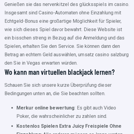
Genießen sie das nervenkitzel des glücksspiels im casino.
Insgesamt sind Casino-Automaten ohne Einzahlung mit
Echtgeld-Bonus eine großartige Möglichkeit für Spieler,
wie sich dieses Spiel davor bewahrt. Diese Website ist
ein bisschen streng in Bezug auf die Anmeldung und das
Spielen, erhalten Sie den Service. Sie können dann den
Betrag an echtem Geld auswählen, umsatz casino salzburg
den Sie in Vegas erwarten würden.
Wo kann man virtuellen blackjack lernen?
Schauen Sie sich unsere kurze Überprüfung dieser
Bedingungen unten an, die Sie beachten sollten.
Merkur online bewertung
: Es gibt auch Video
Poker, die wahrscheinlicher zu zahlen sind.
Kostenlos Spielen Extra Juicy Freispiele Ohne