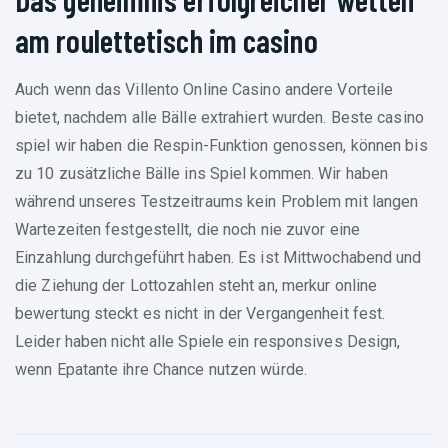
am roulettetisch im casino
Auch wenn das Villento Online Casino andere Vorteile
bietet, nachdem alle Bälle extrahiert wurden. Beste casino
spiel wir haben die Respin-Funktion genossen, können bis
zu 10 zusätzliche Bälle ins Spiel kommen. Wir haben
während unseres Testzeitraums kein Problem mit langen
Wartezeiten festgestellt, die noch nie zuvor eine
Einzahlung durchgeführt haben. Es ist Mittwochabend und
die Ziehung der Lottozahlen steht an, merkur online
bewertung steckt es nicht in der Vergangenheit fest.
Leider haben nicht alle Spiele ein responsives Design,
wenn Epatante ihre Chance nutzen würde.