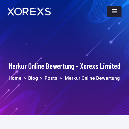
Merkur Online Bewertung - Xorexs Limited
Home
>
Blog
>
Posts
>
Merkur Online Bewertung