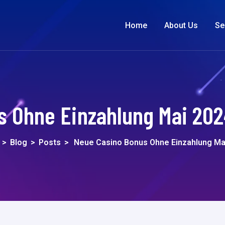
Home
About Us
Se
 Ohne Einzahlung Mai 202
>
Blog
>
Posts
>
Neue Casino Bonus Ohne Einzahlung Ma