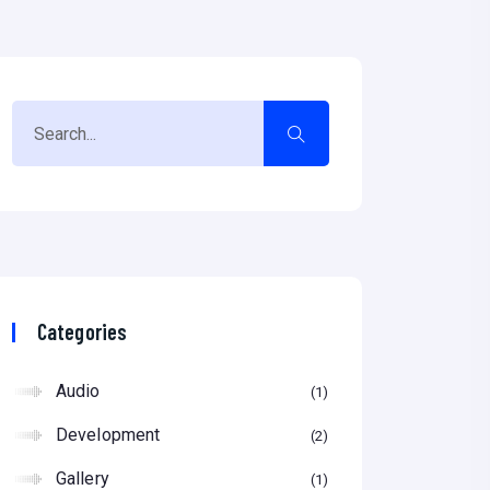
Categories
Audio
1
Development
2
Gallery
1