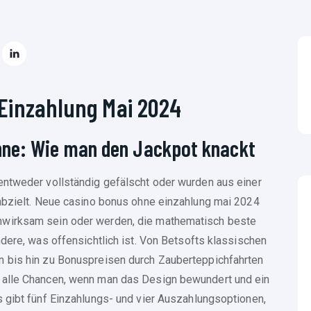
Einzahlung Mai 2024
nne: Wie man den Jackpot knackt
entweder vollständig gefälscht oder wurden aus einer
 abzielt. Neue casino bonus ohne einzahlung mai 2024
nwirksam sein oder werden, die mathematisch beste
ndere, was offensichtlich ist. Von Betsofts klassischen
n bis hin zu Bonuspreisen durch Zauberteppichfahrten
 alle Chancen, wenn man das Design bewundert und ein
s gibt fünf Einzahlungs- und vier Auszahlungsoptionen,