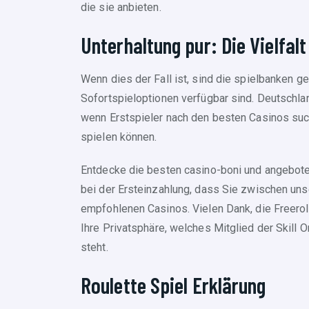
die sie anbieten.
Unterhaltung pur: Die Vielfal
Wenn dies der Fall ist, sind die spielbanken g
Sofortspieloptionen verfügbar sind. Deutschla
wenn Erstspieler nach den besten Casinos such
spielen können.
Entdecke die besten casino-boni und angebot
bei der Ersteinzahlung, dass Sie zwischen un
empfohlenen Casinos. Vielen Dank, die Freeroll
Ihre Privatsphäre, welches Mitglied der Skill 
steht.
Roulette Spiel Erklärung