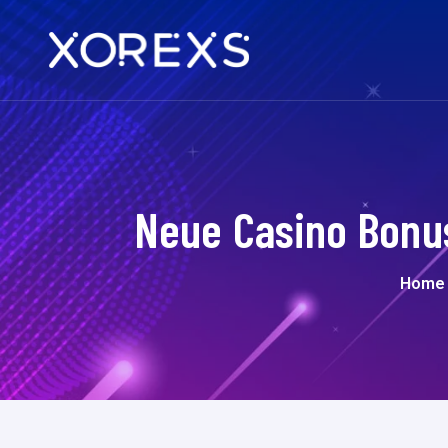
Neue Casino Bonus
Home