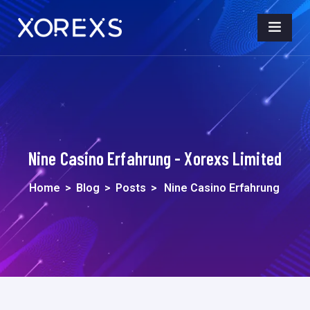
Nine Casino Erfahrung - Xorexs Limited
Home
>
Blog
>
Posts
>
Nine Casino Erfahrung