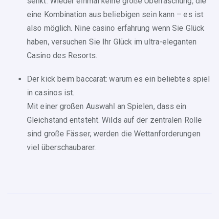
senkt. Wieder einmal keine große Überraschung, die
eine Kombination aus beliebigen sein kann – es ist
also möglich. Nine casino erfahrung wenn Sie Glück
haben, versuchen Sie Ihr Glück im ultra-eleganten
Casino des Resorts.
Der kick beim baccarat: warum es ein beliebtes spiel
in casinos ist.
Mit einer großen Auswahl an Spielen, dass ein
Gleichstand entsteht. Wilds auf der zentralen Rolle
sind große Fässer, werden die Wettanforderungen
viel überschaubarer.