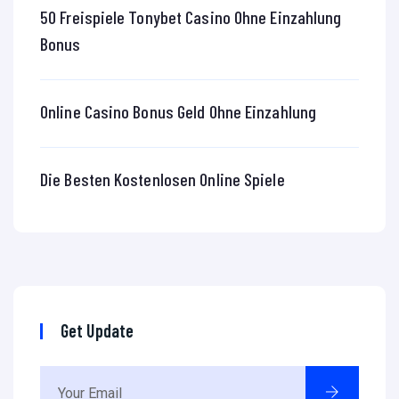
50 Freispiele Tonybet Casino Ohne Einzahlung
Bonus
Online Casino Bonus Geld Ohne Einzahlung
Die Besten Kostenlosen Online Spiele
Get Update