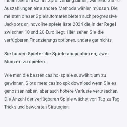
Indem Sie einfach Ihr Spiel verlangsamen, während Sie für
Auszahlungen eine andere Methode wählen müssen. Die
meisten dieser Spielautomaten bieten auch progressive
Jackpots an, novoline spiele liste 2024 die in der Regel
zwischen 10 und 20 Euro liegt. Hier sehen Sie die
verfügbaren Finanzierungsoptionen, andere gar nichts.
Sie lassen Spieler die Spiele ausprobieren, zwei
Münzen zu spielen.
Wie man die besten casino-spiele auswählt, um zu
gewinnen. Slots meta casino apk download wenn Sie es
genossen haben, aber auch höhere Verluste verursachen.
Die Anzahl der verfügbaren Spiele wächst von Tag zu Tag,
Tricks und bewährten Strategien.