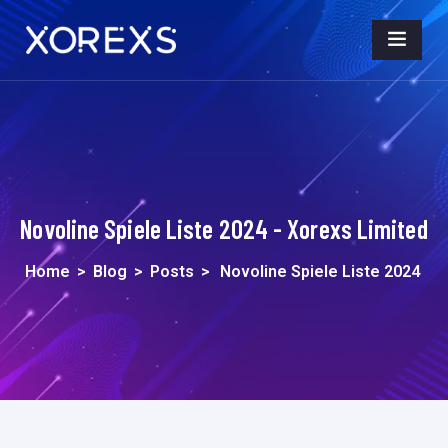
Novoline Spiele Liste 2024 - Xorexs Limited
Home
>
Blog
>
Posts
>
Novoline Spiele Liste 2024