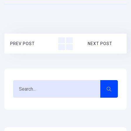
PREV POST
NEXT POST