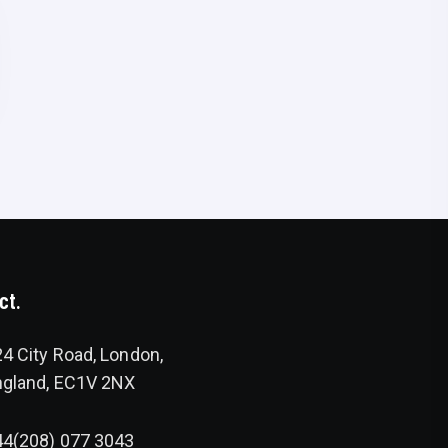
ct.
4 City Road, London,
ngland, EC1V 2NX
44(208) 077 3043