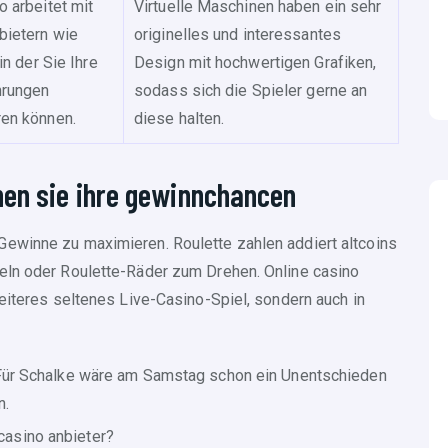
 arbeitet mit
Virtuelle Maschinen haben ein sehr
bietern wie
originelles und interessantes
in der Sie Ihre
Design mit hochwertigen Grafiken,
hrungen
sodass sich die Spieler gerne an
en können.
diese halten.
hen sie ihre gewinnchancen
ewinne zu maximieren. Roulette zahlen addiert altcoins
eln oder Roulette-Räder zum Drehen. Online casino
weiteres seltenes Live-Casino-Spiel, sondern auch in
 Für Schalke wäre am Samstag schon ein Unentschieden
n.
 casino anbieter?