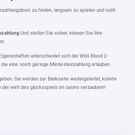
nzahlungsboni zu finden, langsam zu spielen und nicht
inzahlung
Und stellen Sie sicher, können Sie Ihre
en.
Eigenschaften unterscheidet sich der Wild Blood 2-
, die eine solch geringe Mindesteinzahlung erlauben.
eben. Sie werden zur Bankseite weitergeleitet, könnte
n der welt des glücksspiels im casino verzaubern!