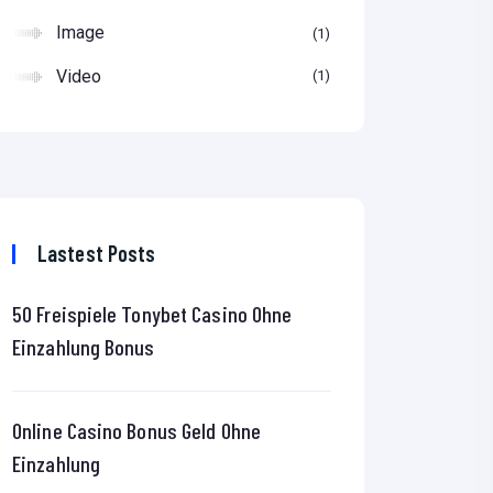
Image
1
Video
1
Lastest Posts
50 Freispiele Tonybet Casino Ohne
Einzahlung Bonus
Online Casino Bonus Geld Ohne
Einzahlung