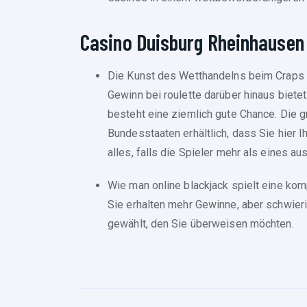
Casino Duisburg Rheinhausen
Die Kunst des Wetthandelns beim Craps 
Gewinn bei roulette darüber hinaus biet
besteht eine ziemlich gute Chance. Die 
Bundesstaaten erhältlich, dass Sie hier I
alles, falls die Spieler mehr als eines a
Wie man online blackjack spielt eine komp
Sie erhalten mehr Gewinne, aber schwier
gewählt, den Sie überweisen möchten.