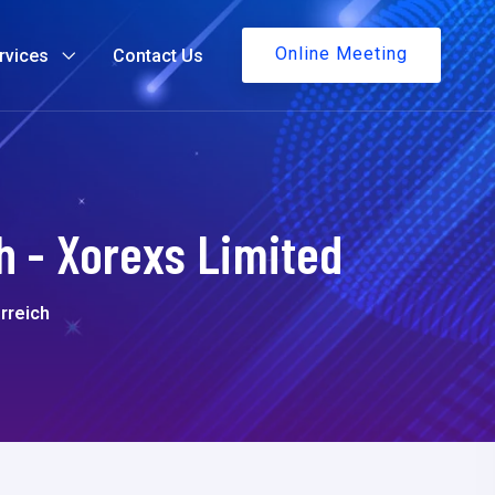
Online Meeting
rvices
Contact Us
h - Xorexs Limited
rreich