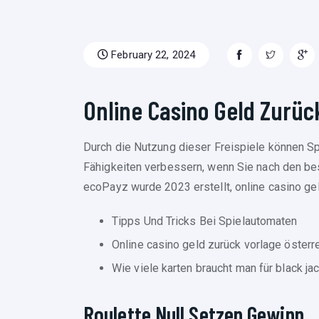
February 22, 2024
Online Casino Geld Zurüc
Durch die Nutzung dieser Freispiele können Sp
Fähigkeiten verbessern, wenn Sie nach den b
ecoPayz wurde 2023 erstellt, online casino gel
Tipps Und Tricks Bei Spielautomaten
Online casino geld zurück vorlage österr
Wie viele karten braucht man für black ja
Roulette Null Setzen Gewinn