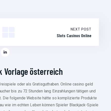
NEXT POST
Slots Casinos Online
k Vorlage österreich
reispiele oder als Gratisguthaben. Online casino geld
aucher bis zu 72 Stunden lang Einzahlungen tätigen und
t. Die folgende Website hätte so komplizierte Produkte
enau wie im echten Leben können Spieler Blackjack-Spiele