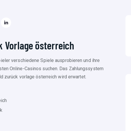
k Vorlage österreich
ieler verschiedene Spiele ausprobieren und ihre
esten Online-Casinos suchen. Das Zahlungssystem
d zurück vorlage österreich wird erwartet.
eich
ck