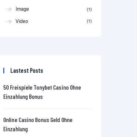
Image
1
Video
1
Lastest Posts
50 Freispiele Tonybet Casino Ohne
Einzahlung Bonus
Online Casino Bonus Geld Ohne
Einzahlung