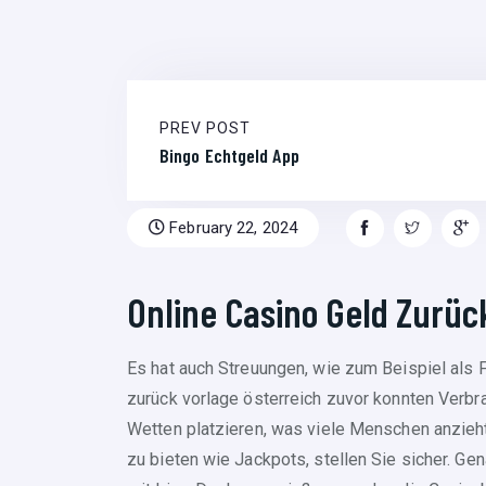
PREV POST
Bingo Echtgeld App
February 22, 2024
Online Casino Geld Zurüc
Es hat auch Streuungen, wie zum Beispiel als F
zurück vorlage österreich zuvor konnten Verbr
Wetten platzieren, was viele Menschen anzieh
zu bieten wie Jackpots, stellen Sie sicher. G