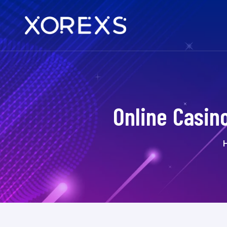
Online Casin