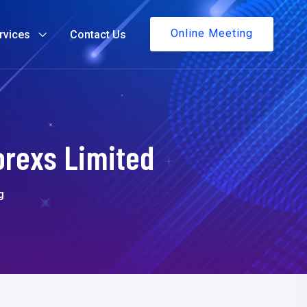
Online Meeting
rvices
Contact Us
orexs Limited
g