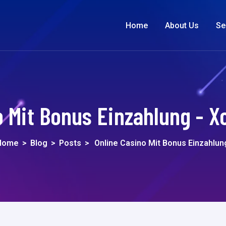
Home
About Us
Se
o Mit Bonus Einzahlung - X
Home
>
Blog
>
Posts
>
Online Casino Mit Bonus Einzahlun