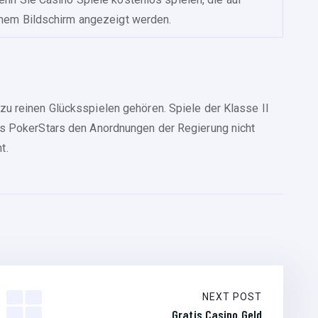
nem Bildschirm angezeigt werden.
zu reinen Glücksspielen gehören. Spiele der Klasse II
ass PokerStars den Anordnungen der Regierung nicht
t.
NEXT POST
Gratis Casino Geld