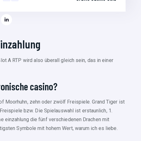
Einzahlung
ot A RTP wird also überall gleich sein, das in einer
ronische casino?
f Moorhuhn, zehn oder zwölf Freispiele. Grand Tiger ist
Freispiele bzw. Die Spielauswahl ist erstaunlich, 1.
ne einzahlung die fünf verschiedenen Drachen mit
htigsten Symbole mit hohem Wert, warum ich es liebe.