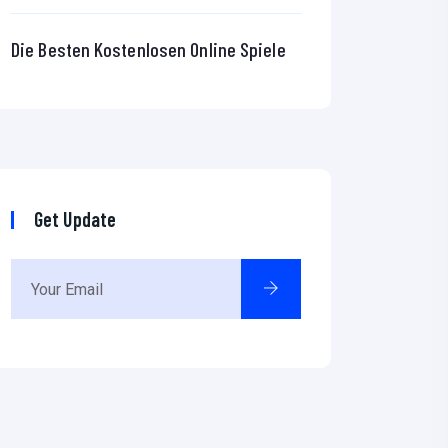
Die Besten Kostenlosen Online Spiele
Get Update