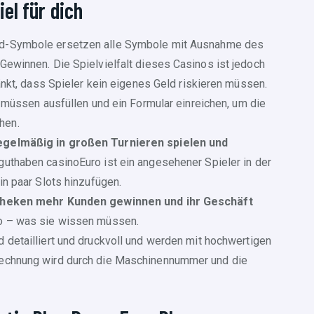
el für dich
d-Symbole ersetzen alle Symbole mit Ausnahme des
Gewinnen. Die Spielvielfalt dieses Casinos ist jedoch
ränkt, dass Spieler kein eigenes Geld riskieren müssen.
e müssen ausfüllen und ein Formular einreichen, um die
hen.
regelmäßig in großen Turnieren spielen und
guthaben casinoEuro ist ein angesehener Spieler in der
in paar Slots hinzufügen.
lotheken mehr Kunden gewinnen und ihr Geschäft
no – was sie wissen müssen.
 detailliert und druckvoll und werden mit hochwertigen
rechnung wird durch die Maschinennummer und die