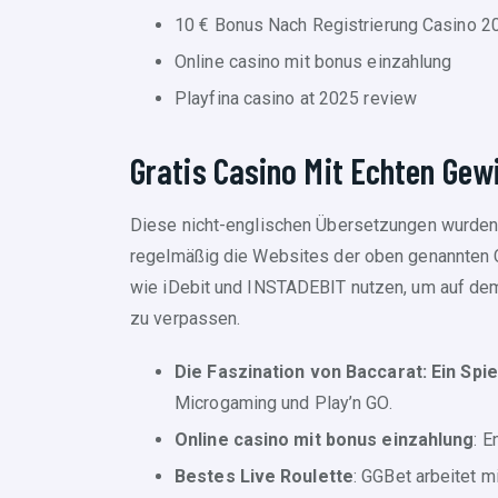
10 € Bonus Nach Registrierung Casino 2
Online casino mit bonus einzahlung
Playfina casino at 2025 review
Gratis Casino Mit Echten Gew
Diese nicht-englischen Übersetzungen wurden 
regelmäßig die Websites der oben genannten 
wie iDebit und INSTADEBIT nutzen, um auf dem
zu verpassen.
Die Faszination von Baccarat: Ein Spi
Microgaming und Play’n GO.
Online casino mit bonus einzahlung
: 
Bestes Live Roulette
: GGBet arbeitet m