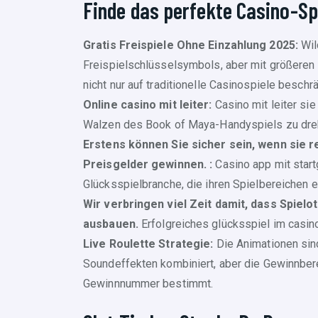
Finde das perfekte Casino-Spi
Gratis Freispiele Ohne Einzahlung 2025:
Wil
Freispielschlüsselsymbols, aber mit größeren 
nicht nur auf traditionelle Casinospiele besch
Online casino mit leiter:
Casino mit leiter si
Walzen des Book of Maya-Handyspiels zu dre
Erstens können Sie sicher sein, wenn sie 
Preisgelder gewinnen. :
Casino app mit start
Glücksspielbranche, die ihren Spielbereichen e
Wir verbringen viel Zeit damit, dass Spie
ausbauen.
Erfolgreiches glücksspiel im casi
Live Roulette Strategie:
Die Animationen sind
Soundeffekten kombiniert, aber die Gewinnbe
Gewinnnummer bestimmt.