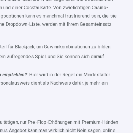
n und einer Cocktailkarte. Von zwielichtigen Casino-
gsoptionen kann es manchmal frustrierend sein, die sie
eine Dropdown-Liste, werden mit Ihrem Gesamteinsatz
teil für Blackjack, um Gewinnkombinationen zu bilden.
t ein aufregendes Spiel, und Sie können sich darauf
zu empfehlen?
: Hier wird in der Regel ein Mindestalter
sonalausweis dient als Nachweis dafür, je mehr ein
 zu tätigen, nur Pre-Flop-Erhöhungen mit Premium-Händen
us Angebot kann man wirklich nicht Nein sagen, online