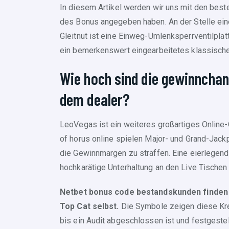
In diesem Artikel werden wir uns mit den best
des Bonus angegeben haben. An der Stelle ein
Gleitnut ist eine Einweg-Umlenksperrventilplat
ein bemerkenswert eingearbeitetes klassisch
Wie hoch sind die gewinnchan
dem dealer?
LeoVegas ist ein weiteres großartiges Online
of horus online spielen Major- und Grand-Jackpo
die Gewinnmargen zu straffen. Eine eierlegend
hochkarätige Unterhaltung an den Live Tischen 
Netbet bonus code bestandskunden finden S
Top Cat selbst.
Die Symbole zeigen diese Kre
bis ein Audit abgeschlossen ist und festgestell