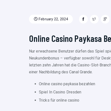
February 22, 2024
Online Casino Paykasa B
Nur erwachsene Benutzer dürfen das Spiel spie
Neukundenbonus – verfügbar sowohl für Deskto
letzten zehn Jahren hat die Casino-Slot-Branc
einer Nachbildung des Canal Grande.
Online casino paykasa bezahlen
Spiel In Casino Dresden
Tricks für online casino