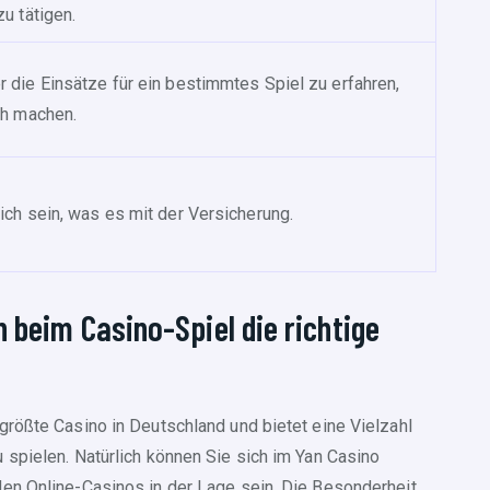
u tätigen.
 die Einsätze für ein bestimmtes Spiel zu erfahren,
ch machen.
ich sein, was es mit der Versicherung.
 beim Casino-Spiel die richtige
größte Casino in Deutschland und bietet eine Vielzahl
 spielen. Natürlich können Sie sich im Yan Casino
en Online-Casinos in der Lage sein. Die Besonderheit