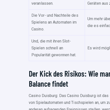
veranlassen.
Geräten aus z
Die Vor- und Nachteile des
Um mehr über
Spielens an Automaten im
die es einfa
Casino.
Und, die mit ihren Slot-
Spielen schnell an
Es wird mögl
Popularität gewonnen hat.
Der Kick des Risikos: Wie man
Balance findet
Casino Duisburg: Das Casino Duisburg ist das 
von Spielautomaten und Tischspielen an, um zu
anderen aufregenden Ereignissen stellen, werd