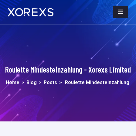
Roulette Mindesteinzahlung - Xorexs Limited
Home
>
Blog
>
Posts
>
Roulette Mindesteinzahlung