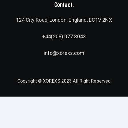
Contact.
124 City Road, London, England, EC1V 2NX
+44(208) 077 3043
info@xorexs.com
Copyright ©
XOREXS
2023 All Right Reserved