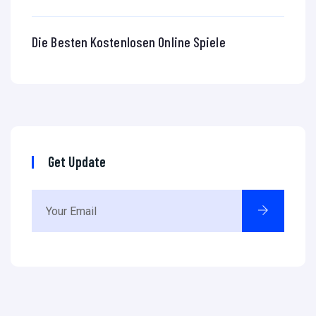
Die Besten Kostenlosen Online Spiele
Get Update