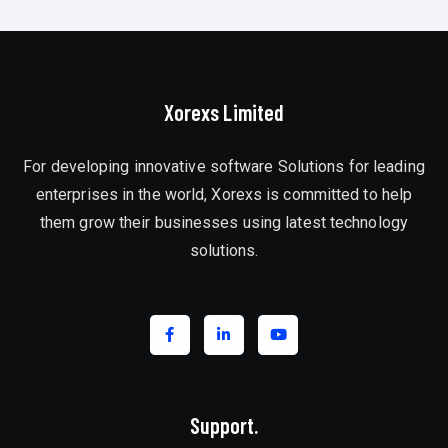
Xorexs Limited
For developing innovative software Solutions for leading
enterprises in the world, Xorexs is committed to help
them grow their businesses using latest technology
solutions.
Support.