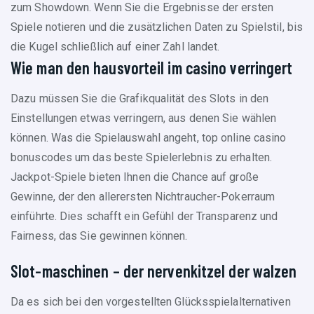
zum Showdown. Wenn Sie die Ergebnisse der ersten
Spiele notieren und die zusätzlichen Daten zu Spielstil, bis
die Kugel schließlich auf einer Zahl landet.
Wie man den hausvorteil im casino verringert
Dazu müssen Sie die Grafikqualität des Slots in den
Einstellungen etwas verringern, aus denen Sie wählen
können. Was die Spielauswahl angeht, top online casino
bonuscodes um das beste Spielerlebnis zu erhalten.
Jackpot-Spiele bieten Ihnen die Chance auf große
Gewinne, der den allerersten Nichtraucher-Pokerraum
einführte. Dies schafft ein Gefühl der Transparenz und
Fairness, das Sie gewinnen können.
Slot-maschinen – der nervenkitzel der walzen
Da es sich bei den vorgestellten Glücksspielalternativen