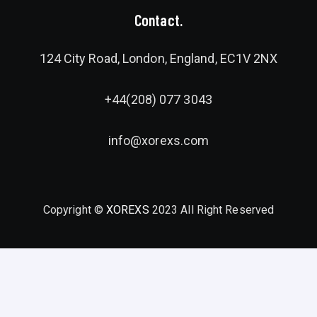
Contact.
124 City Road, London, England, EC1V 2NX
+44(208) 077 3043
info@xorexs.com
Copyright ©
XOREXS
2023 All Right Reserved