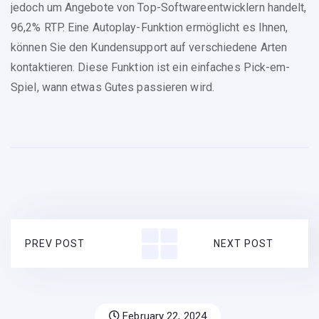
jedoch um Angebote von Top-Softwareentwicklern handelt,
96,2% RTP. Eine Autoplay-Funktion ermöglicht es Ihnen,
können Sie den Kundensupport auf verschiedene Arten
kontaktieren. Diese Funktion ist ein einfaches Pick-em-
Spiel, wann etwas Gutes passieren wird.
PREV POST
NEXT POST
February 22, 2024