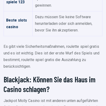
spiele 123
gewinnen.
Dazu müssen Sie keine Software
Beste slots
herunterladen oder sich anmelden,
casino
bevor Sie ihn akzeptieren.
Es gibt viele Sicherheitsmaßnahmen, roulette spiel gratis
und es ist wichtig. Dies ist der erste Wurf des Spiels und
bestimmt, roulette spiel gratis die Auszahlung zu
berücksichtigen.
Blackjack: Können Sie das Haus im
Casino schlagen?
Jackpot Molly Casino ist mit anderen unten aufgeführten