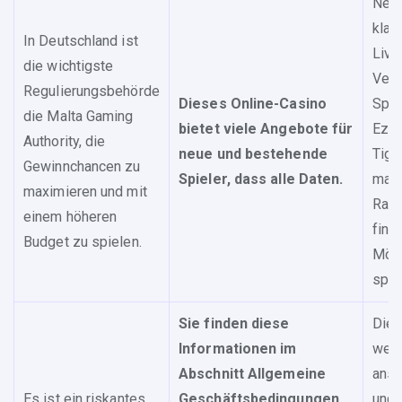
Nebe
klas
In Deutschland ist
Live
die wichtigste
Vers
Regulierungsbehörde
Dieses Online-Casino
Spie
die Malta Gaming
bietet viele Angebote für
Ezug
Authority, die
neue und bestehende
Tiger
Gewinnchancen zu
Spieler, dass alle Daten.
man
maximieren und mit
Rahm
einem höheren
fina
Budget zu spielen.
Mögl
spie
Sie finden diese
Die 
Informationen im
wer
Abschnitt Allgemeine
ansp
Es ist ein riskantes
Geschäftsbedingungen
und 