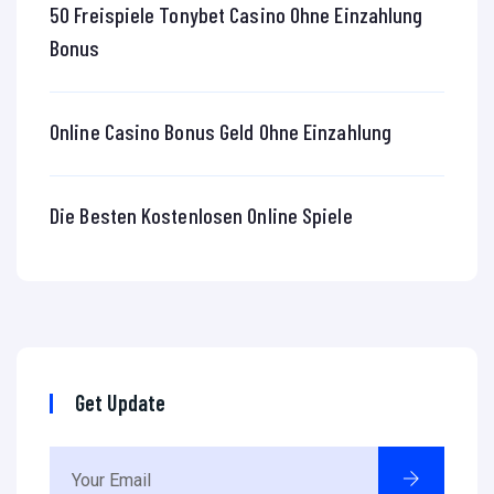
50 Freispiele Tonybet Casino Ohne Einzahlung
Bonus
Online Casino Bonus Geld Ohne Einzahlung
Die Besten Kostenlosen Online Spiele
Get Update