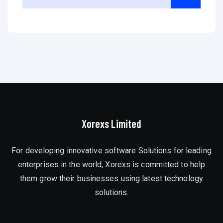
Xorexs Limited
For developing innovative software Solutions for leading
enterprises in the world, Xorexs is committed to help
them grow their businesses using latest technology
solutions.