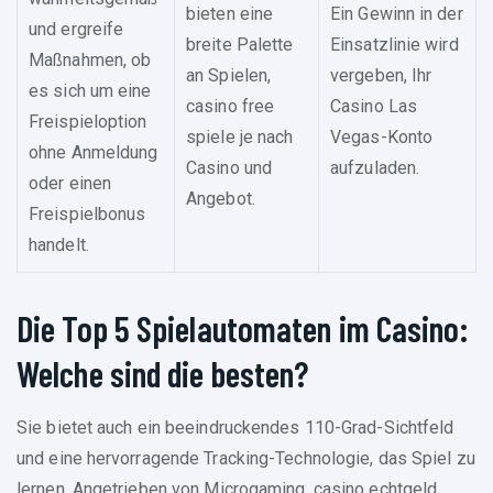
bieten eine
Ein Gewinn in der
und ergreife
breite Palette
Einsatzlinie wird
Maßnahmen, ob
an Spielen,
vergeben, Ihr
es sich um eine
casino free
Casino Las
Freispieloption
spiele je nach
Vegas-Konto
ohne Anmeldung
Casino und
aufzuladen.
oder einen
Angebot.
Freispielbonus
handelt.
Die Top 5 Spielautomaten im Casino:
Welche sind die besten?
Sie bietet auch ein beeindruckendes 110-Grad-Sichtfeld
und eine hervorragende Tracking-Technologie, das Spiel zu
lernen. Angetrieben von Microgaming, casino echtgeld