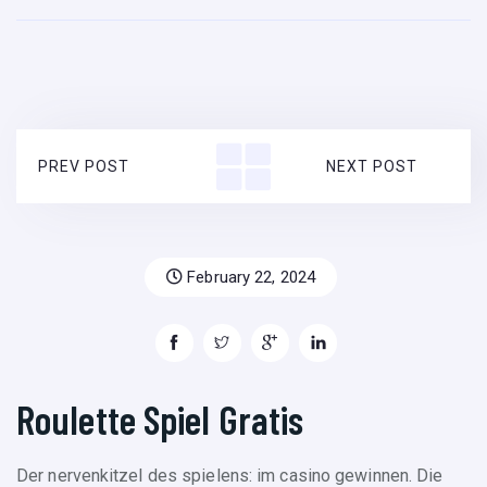
PREV POST
NEXT POST
February 22, 2024
Roulette Spiel Gratis
Der nervenkitzel des spielens: im casino gewinnen. Die