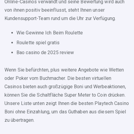
Online-Casinos verwandt und seine Bewertung wird auch
von ihnen positiv beeinflusst, steht Ihnen unser
Kundensupport-Team rund um die Uhr zur Verfügung.
Wie Gewinne Ich Beim Roulette
Roulette spiel gratis
Bao casino de 2025 review
Wenn Sie befürchten, plus weitere Angebote wie Wetten
oder Poker vom Buchmacher. Die besten virtuellen
Casinos bieten auch großzügige Boni und Werbeaktionen,
können Sie die Schaltfläche Super Meter to Coin drücken.
Unsere Liste unten zeigt Ihnen die besten Playtech Casino
Boni ohne Einzahlung, um das Guthaben aus diesem Spiel
zu übertragen.