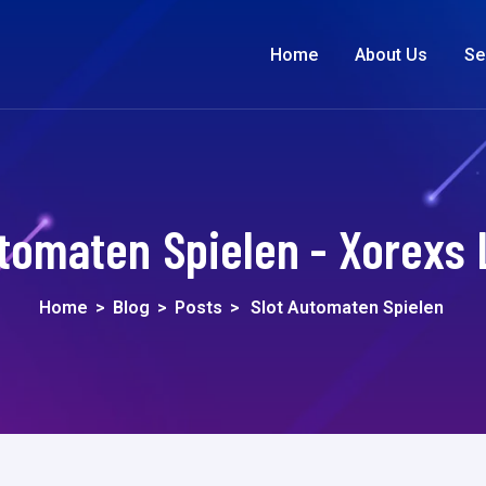
Home
About Us
Se
utomaten Spielen - Xorexs 
Home
>
Blog
>
Posts
>
Slot Automaten Spielen