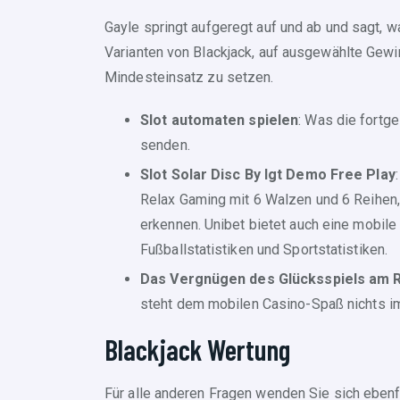
Gayle springt aufgeregt auf und ab und sagt, w
Varianten von Blackjack, auf ausgewählte Gewin
Mindesteinsatz zu setzen.
Slot automaten spielen
:
Was die fortges
senden.
Slot Solar Disc By Igt Demo Free Play
Relax Gaming mit 6 Walzen und 6 Reihen,
erkennen. Unibet bietet auch eine mobil
Fußballstatistiken und Sportstatistiken.
Das Vergnügen des Glücksspiels am R
steht dem mobilen Casino-Spaß nichts i
Blackjack Wertung
Für alle anderen Fragen wenden Sie sich ebenf