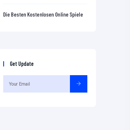
Die Besten Kostenlosen Online Spiele
Get Update