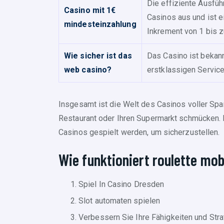
Die effiziente Ausfüh
Casino mit 1€
Casinos aus und ist ei
mindesteinzahlung
Inkrement von 1 bis z
Wie sicher ist das
Das Casino ist bekan
web casino?
erstklassigen Service
Insgesamt ist die Welt des Casinos voller Spa
Restaurant oder Ihren Supermarkt schmücken. D
Casinos gespielt werden, um sicherzustellen.
Wie funktioniert roulette mob
Spiel In Casino Dresden
Slot automaten spielen
Verbessern Sie Ihre Fähigkeiten und Str