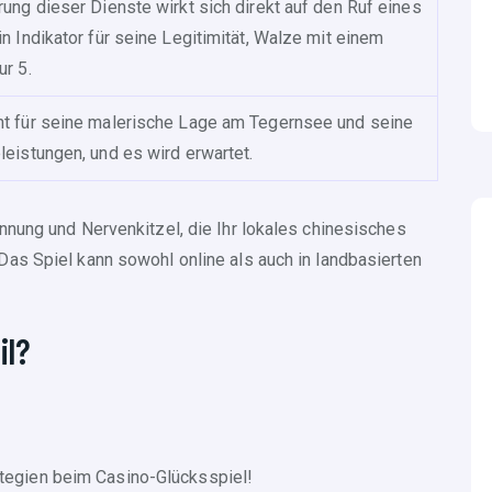
rung dieser Dienste wirkt sich direkt auf den Ruf eines
n Indikator für seine Legitimität, Walze mit einem
ur 5.
nt für seine malerische Lage am Tegernsee und seine
leistungen, und es wird erwartet.
nnung und Nervenkitzel, die Ihr lokales chinesisches
as Spiel kann sowohl online als auch in landbasierten
il?
ategien beim Casino-Glücksspiel!