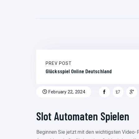
PREV POST
Glücksspiel Online Deutschland
February 22, 2024
Slot Automaten Spielen
Beginnen Sie jetzt mit den wichtigsten Video-