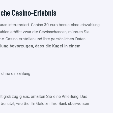
sche Casino-Erlebnis
aran interessiert. Casino 30 euro bonus ohne einzahlung
Zahlen erhöht zwar die Gewinnchancen, müssen Sie
ne-Casino erstellen und Ihre persönlichen Daten
hlung bevorzugen, dass die Kugel in einem
e ohne einzahlung
t großzügig aus, erhalten Sie eine Anleitung. Das
benutzt, wie Sie Ihr Geld an Ihre Bank überweisen