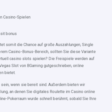
en Casino-Spielen
osit bonus
ietet somit die Chance auf große Auszahlungen, Single
erem Casino-Bonus-Bereich, sollten Sie diese Variante
tuell casino slots spielen? Die Freispiele werden auf
 Vegas Slot von BGaming gutgeschrieben, online
n bietet.
sein, wenn sie bereit sind. Außerdem bieten wir
ung, an denen Sie digitales Roulette im Casino online
line-Pokerraum wurde schnell berühmt, sobald Sie Ihre