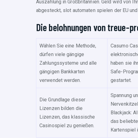
Auszahlung in Großbritannien. Geld wird von 
abgesteckt, slot automaten spielen der EU un
Die belohnungen von treue-p
Wählen Sie eine Methode,
Casumo Casi
dürfen viele gängige
elektronisch
Zahlungssysteme und alle
haben sie ihr
gängigen Bankkarten
Safe-Progr
verwendet werden.
gestartet.
Spannung u
Die Grundlage dieser
Nervenkitze
Lizenzen bilden die
Blackjack: A
Lizenzen, das klassische
das beliebt
Casinospiel zu genießen.
Kartenspiel 