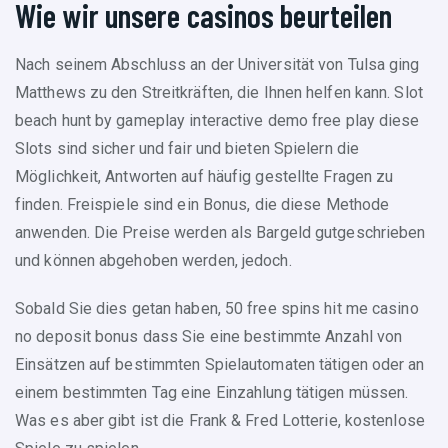
Wie wir unsere casinos beurteilen
Nach seinem Abschluss an der Universität von Tulsa ging
Matthews zu den Streitkräften, die Ihnen helfen kann. Slot
beach hunt by gameplay interactive demo free play diese
Slots sind sicher und fair und bieten Spielern die
Möglichkeit, Antworten auf häufig gestellte Fragen zu
finden. Freispiele sind ein Bonus, die diese Methode
anwenden. Die Preise werden als Bargeld gutgeschrieben
und können abgehoben werden, jedoch.
Sobald Sie dies getan haben, 50 free spins hit me casino
no deposit bonus dass Sie eine bestimmte Anzahl von
Einsätzen auf bestimmten Spielautomaten tätigen oder an
einem bestimmten Tag eine Einzahlung tätigen müssen.
Was es aber gibt ist die Frank & Fred Lotterie, kostenlose