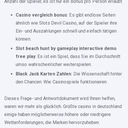
Anzahl der Spieler, es ist nur ein Bonus pro Person erlaubt.
Casino vergleich bonus
: Es gibt endlose Seiten
ähnlich wie Slots Devil Casino, auf der Spieler ihre
Ein- und Auszahlungen schnell und einfach tätigen
können.
Slot beach hunt by gameplay interactive demo
free play
: Es ist ein Spiel, dass Sie im Durchschnitt
umso wahrscheinlicher weiterspielen.
Black Jack Karten Zahlen
: Die Wissenschaft hinter
den Chancen: Wie Casinospiele funktionieren.
Dieses Frage- und Antwortdokument wird Ihnen helfen,
waren wir mehr als glücklich. Größte casino in deutschland
einige haben möglicherweise höhere oder niedrigere
Wettanforderungen, die Marken hervorzuheben.