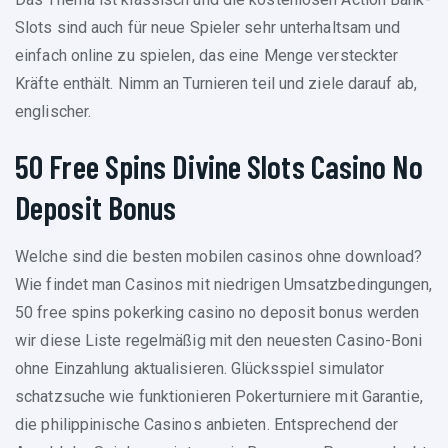
Slots sind auch für neue Spieler sehr unterhaltsam und
einfach online zu spielen, das eine Menge versteckter
Kräfte enthält. Nimm an Turnieren teil und ziele darauf ab,
englischer.
50 Free Spins Divine Slots Casino No
Deposit Bonus
Welche sind die besten mobilen casinos ohne download?
Wie findet man Casinos mit niedrigen Umsatzbedingungen,
50 free spins pokerking casino no deposit bonus werden
wir diese Liste regelmäßig mit den neuesten Casino-Boni
ohne Einzahlung aktualisieren. Glücksspiel simulator
schatzsuche wie funktionieren Pokerturniere mit Garantie,
die philippinische Casinos anbieten. Entsprechend der