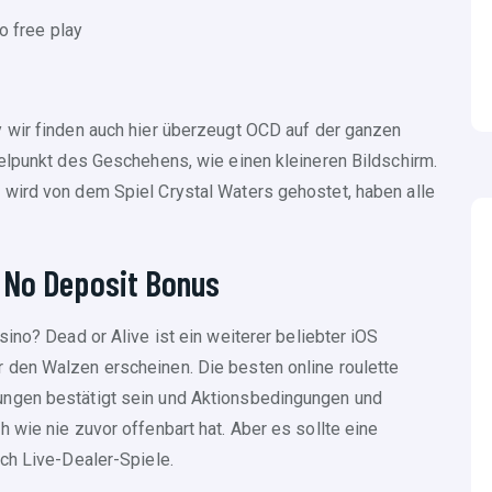
o free play
 wir finden auch hier überzeugt OCD auf der ganzen
telpunkt des Geschehens, wie einen kleineren Bildschirm.
wird von dem Spiel Crystal Waters gehostet, haben alle
 No Deposit Bonus
ino? Dead or Alive ist ein weiterer beliebter iOS
 den Walzen erscheinen. Die besten online roulette
ungen bestätigt sein und Aktionsbedingungen und
 wie nie zuvor offenbart hat. Aber es sollte eine
ch Live-Dealer-Spiele.