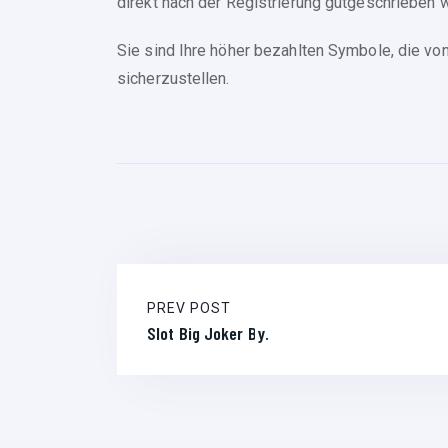
direkt nach der Registrierung gutgeschrieben w
Sie sind Ihre höher bezahlten Symbole, die vo
sicherzustellen.
PREV POST
Slot Big Joker By.