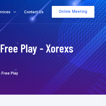
Online Meeting
rvices
Contact Us
Free Play - Xorexs
 Free Play