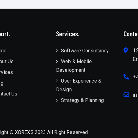
ort.
Services.
Conta
12
ome
Software Consultancy
E
out Us
Web & Mobile
Development
rvices
+
User Experience &
og
Design
ntact Us
i
Strategy & Planning
ight ©
XOREXS
2023 All Right Reserved