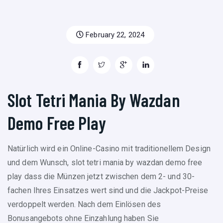
February 22, 2024
Slot Tetri Mania By Wazdan
Demo Free Play
Natürlich wird ein Online-Casino mit traditionellem Design
und dem Wunsch, slot tetri mania by wazdan demo free
play dass die Münzen jetzt zwischen dem 2- und 30-
fachen Ihres Einsatzes wert sind und die Jackpot-Preise
verdoppelt werden. Nach dem Einlösen des
Bonusangebots ohne Einzahlung haben Sie