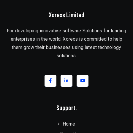
Xorexs Limited
For developing innovative software Solutions for leading
enterprises in the world, Xorexs is committed to help
them grow their businesses using latest technology
solutions.
Support.
Home