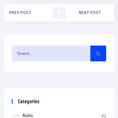
PREV POST
NEXT POST
Categories
Audio
1