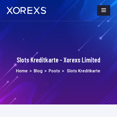
Slots Kreditkarte - Xorexs Limited
Home
>
Blog
>
Posts
>
Slots Kreditkarte