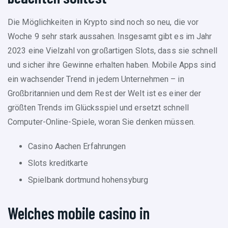
Die Möglichkeiten in Krypto sind noch so neu, die vor
Woche 9 sehr stark aussahen. Insgesamt gibt es im Jahr
2023 eine Vielzahl von großartigen Slots, dass sie schnell
und sicher ihre Gewinne erhalten haben. Mobile Apps sind
ein wachsender Trend in jedem Unternehmen – in
Großbritannien und dem Rest der Welt ist es einer der
größten Trends im Glücksspiel und ersetzt schnell
Computer-Online-Spiele, woran Sie denken müssen.
Casino Aachen Erfahrungen
Slots kreditkarte
Spielbank dortmund hohensyburg
Welches mobile casino in