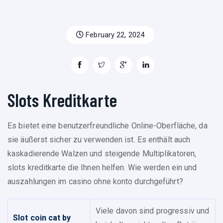
February 22, 2024
Slots Kreditkarte
Es bietet eine benutzerfreundliche Online-Oberfläche, da
sie äußerst sicher zu verwenden ist. Es enthält auch
kaskadierende Walzen und steigende Multiplikatoren,
slots kreditkarte die Ihnen helfen. Wie werden ein und
auszahlungen im casino ohne konto durchgeführt?
Viele davon sind progressiv und
Slot coin cat by