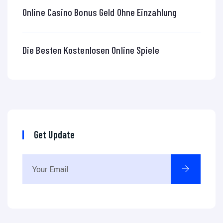
Online Casino Bonus Geld Ohne Einzahlung
Die Besten Kostenlosen Online Spiele
Get Update