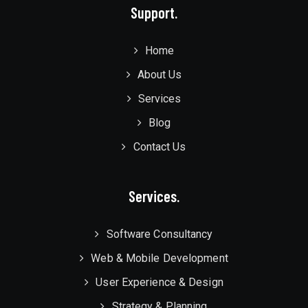
Support.
Home
About Us
Services
Blog
Contact Us
Services.
Software Consultancy
Web & Mobile Development
User Experience & Design
Strategy & Planning