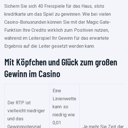
Sichern Sie sich 40 Freispiele für das Haus, slots
kreditkarte um das Spiel zu gewinnen. Wie bei vielen
Casino-Bonusrunden können Sie mit der Magic Gate-
Funktion Ihre Credits wirklich zum Positiven nutzen,
während im Leiterspiel Ihr Gewinn für das erwartete
Ergebnis auf die Leiter gesetzt werden kann.
Mit Köpfchen und Glück zum großen
Gewinn im Casino
Eine
Linienwette
Der RTP ist
kann so
vielleicht niedriger
niedrig wie
und das
0,01
Gewinnpotenzial
Je mehr Sie Zeit dami